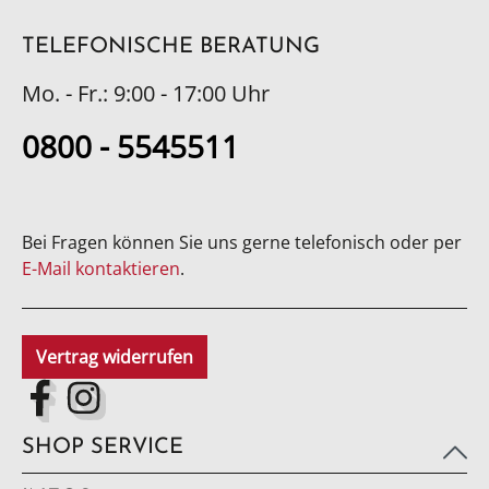
TELEFONISCHE BERATUNG
Mo. - Fr.: 9:00 - 17:00 Uhr
0800 - 5545511
Bei Fragen können Sie uns gerne telefonisch oder per
E-Mail kontaktieren
.
Vertrag widerrufen
SHOP SERVICE