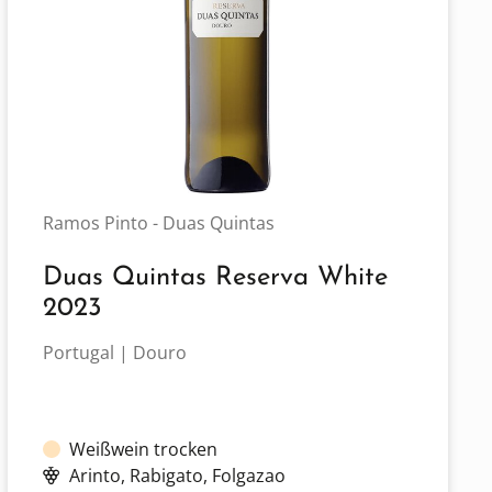
Ramos Pinto - Duas Quintas
Duas Quintas Reserva White
2023
Portugal | Douro
Weißwein trocken
Arinto
, Rabigato
, Folgazao