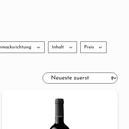
hmacksrichtung
Inhalt
Preis