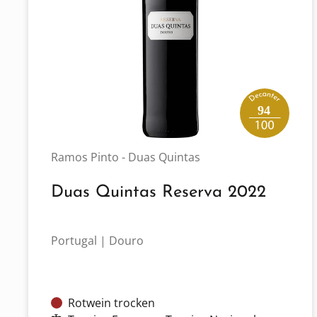
94
Ramos Pinto - Duas Quintas
Duas Quintas Reserva 2022
Portugal | Douro
Rotwein trocken