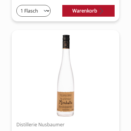
Warenkorb
Distillerie Nusbaumer