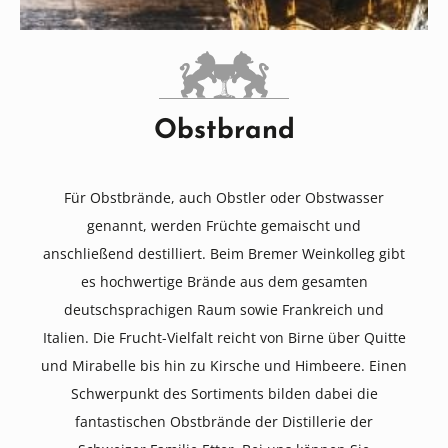
Obstbrand
Für Obstbrände, auch Obstler oder Obstwasser
genannt, werden Früchte gemaischt und
anschließend destilliert. Beim Bremer Weinkolleg gibt
es hochwertige Brände aus dem gesamten
deutschsprachigen Raum sowie Frankreich und
Italien. Die Frucht-Vielfalt reicht von Birne über Quitte
und Mirabelle bis hin zu Kirsche und Himbeere. Einen
Schwerpunkt des Sortiments bilden dabei die
fantastischen Obstbrände der Distillerie der