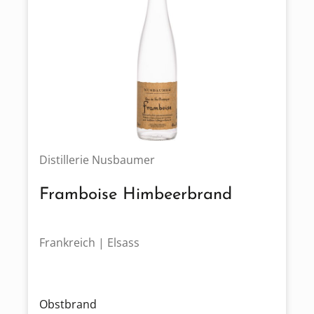
Distillerie Nusbaumer
Framboise Himbeerbrand
Frankreich | Elsass
Obstbrand