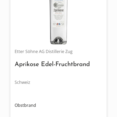
Etter Söhne AG Distillerie Zug
Aprikose Edel-Fruchtbrand
Schweiz
Obstbrand