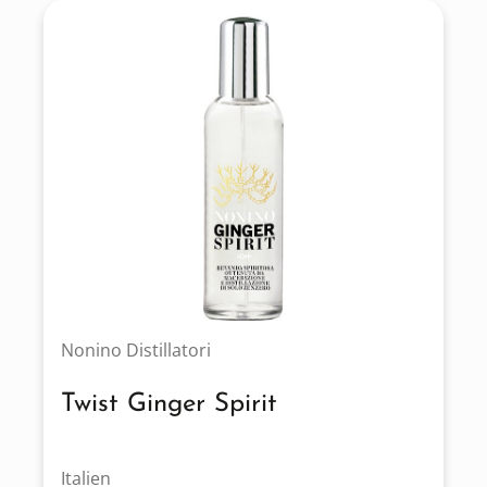
Nonino Distillatori
Twist Ginger Spirit
Italien