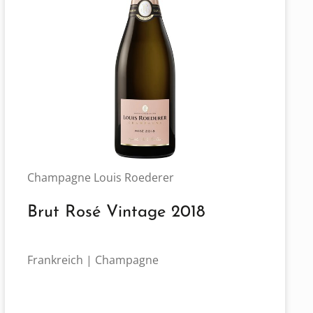
Champagne Louis Roederer
Brut Rosé Vintage 2018
Frankreich | Champagne