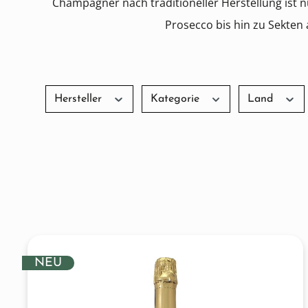
Champagner nach traditioneller Herstellung ist 
Prosecco bis hin zu Sekten
Hersteller
Kategorie
Land
NEU