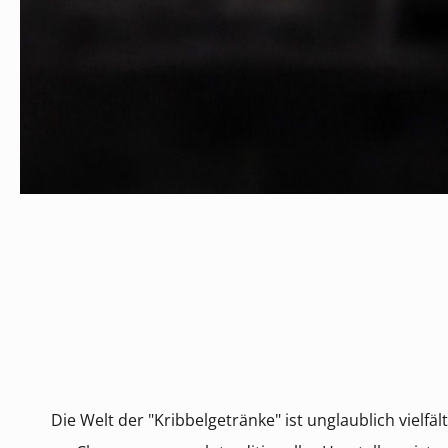
Die Welt der "Kribbelgetränke" ist unglaublich vielfä