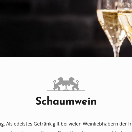
Schaumwein
ltig. Als edelstes Getränk gilt bei vielen Weinliebhabern der