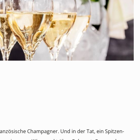
 französische Champagner. Und in der Tat, ein Spitzen-