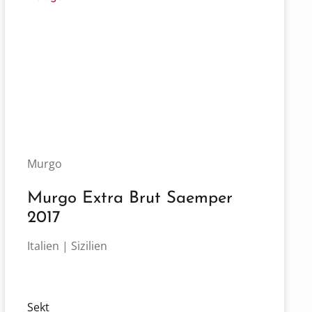
Murgo
Murgo Extra Brut Saemper
2017
Italien | Sizilien
Sekt