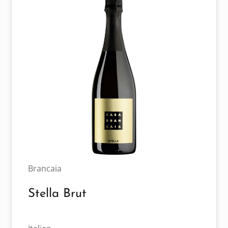
Brancaia
Stella Brut