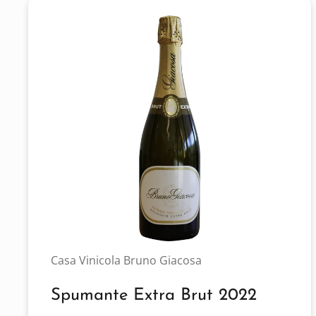
Casa Vinicola Bruno Giacosa
Spumante Extra Brut 2022