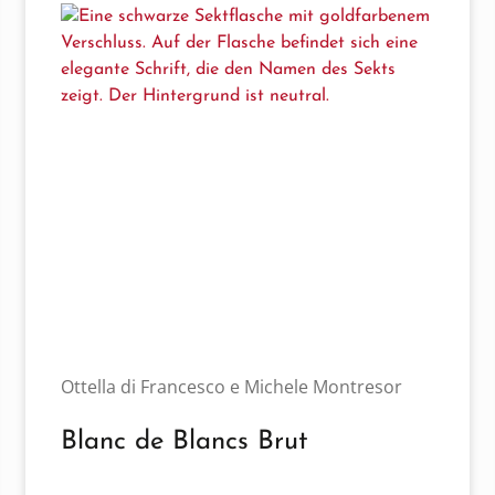
Ottella di Francesco e Michele Montresor
Blanc de Blancs Brut