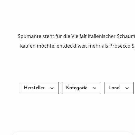
Spumante steht für die Vielfalt italienischer Scha
kaufen möchte, entdeckt weit mehr als Prosecco 
Hersteller
Kategorie
Land