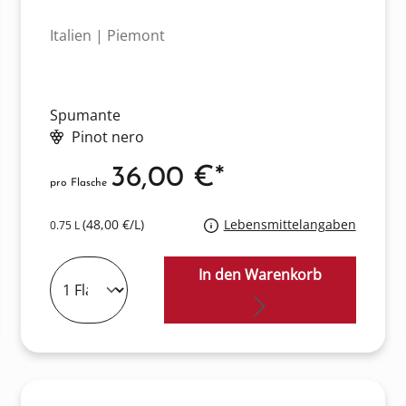
Italien | Piemont
Spumante
Pinot nero
36,00 €*
pro Flasche
(48,00 €/L)
Lebensmittelangaben
0.75 L
In den Warenkorb