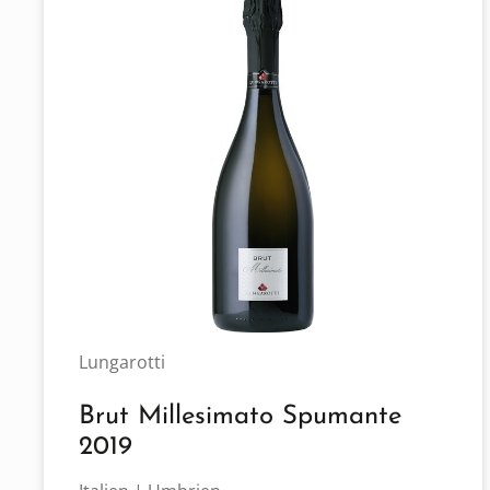
Lungarotti
Brut Millesimato Spumante
2019