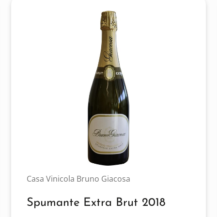
Casa Vinicola Bruno Giacosa
Spumante Extra Brut 2018