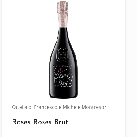
Ottella di Francesco e Michele Montresor
Roses Roses Brut