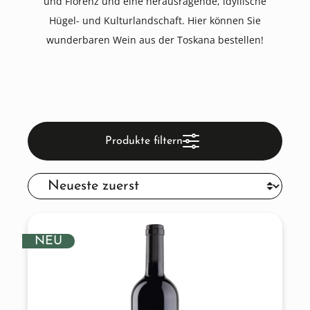
und Florenz und eine herausragende, idyllische
Hügel- und Kulturlandschaft. Hier können Sie
wunderbaren Wein aus der Toskana bestellen!
Produkte filtern
NEU