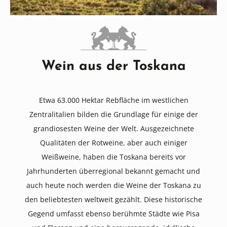
Wein aus der Toskana
Etwa 63.000 Hektar Rebfläche im westlichen
Zentralitalien bilden die Grundlage für einige der
grandiosesten Weine der Welt. Ausgezeichnete
Qualitäten der Rotweine, aber auch einiger
Weißweine, haben die Toskana bereits vor
Jahrhunderten überregional bekannt gemacht und
auch heute noch werden die Weine der Toskana zu
den beliebtesten weltweit gezählt. Diese historische
Gegend umfasst ebenso berühmte Städte wie Pisa