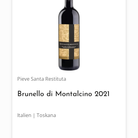
Pieve Santa Restituta
Brunello di Montalcino 2021
Italien | Toskana