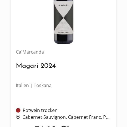
Ca'Marcanda
Magari 2024
Italien | Toskana
Rotwein trocken
Cabernet Sauvignon
, Cabernet Franc
, Petit Verdot