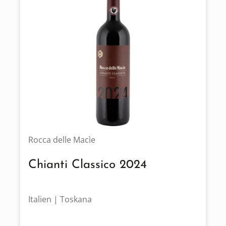
Rocca delle Macìe
Chianti Classico 2024
Italien | Toskana