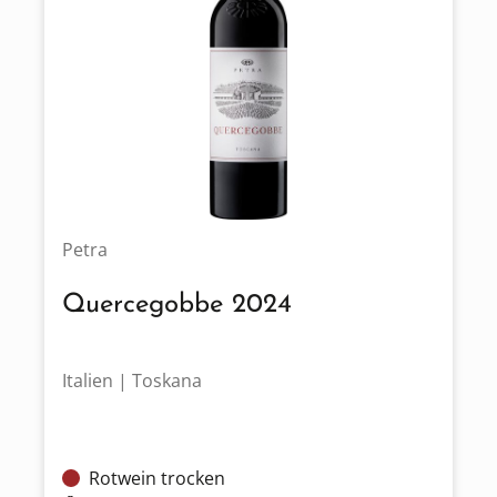
Petra
Quercegobbe 2024
Italien | Toskana
Rotwein trocken