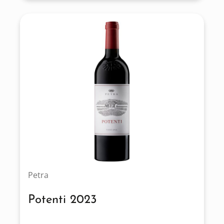
Petra
Potenti 2023