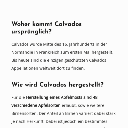
Woher kommt Calvados
ursprünglich?
Calvados wurde Mitte des 16. Jahrhunderts in der
Normandie in Frankreich zum ersten Mal hergestellt.
Bis heute sind die einzigen geschützten Calvados
Appellationen weltweit dort zu finden.
Wie wird Calvados hergestellt?
Für die
Herstellung eines Apfelmosts sind 48
verschiedene Apfelsorten
erlaubt, sowie weitere
Birnensorten. Der Anteil an Birnen variiert dabei stark,
je nach Herkunft. Dabei ist jedoch ein bestimmtes