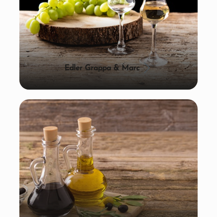
Edler Grappa & Marc