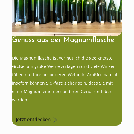
Genuss aus der Magnumflasche
Die Magnumflasche ist vermutlich die geeignetste
Größe, um große Weine zu lagern und viele Winzer
füllen nur ihre besonderen Weine in Großformate ab -
insofern können Sie (fast) sicher sein, dass Sie mit
einer Magnum einen besonderen Genuss erleben
werden.
Jetzt entdecken