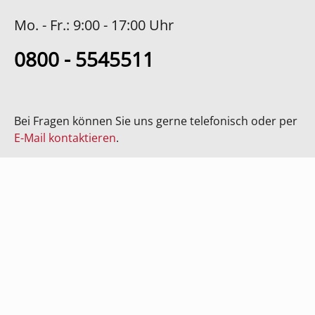
Mo. - Fr.: 9:00 - 17:00 Uhr
0800 - 5545511
Bei Fragen können Sie uns gerne telefonisch oder per
E-Mail kontaktieren
.
Vertrag widerrufen
SHOP SERVICE
INFOS