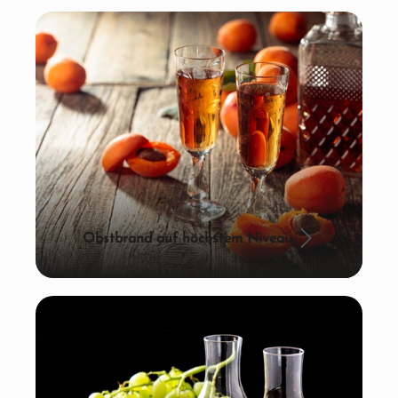
Obstbrand auf höchstem Niveau