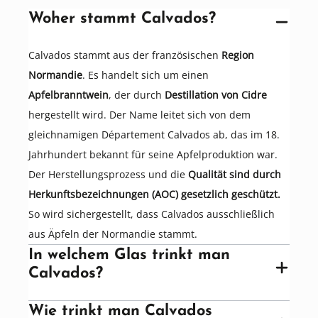
Woher stammt Calvados?
Calvados stammt aus der französischen
Region
Normandie
. Es handelt sich um einen
Apfelbranntwein
, der durch
Destillation von Cidre
hergestellt wird. Der Name leitet sich von dem
gleichnamigen Département Calvados ab, das im 18.
Jahrhundert bekannt für seine Apfelproduktion war.
Der Herstellungsprozess und die
Qualität sind durch
Herkunftsbezeichnungen (AOC) gesetzlich geschützt.
So wird sichergestellt, dass Calvados ausschließlich
aus Äpfeln der Normandie stammt.
In welchem Glas trinkt man
Calvados?
Wie trinkt man Calvados