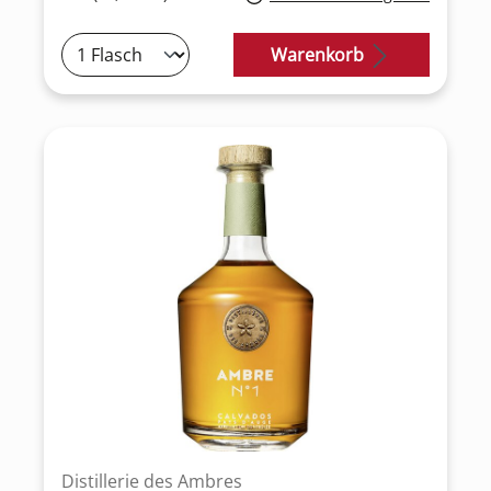
Warenkorb
Distillerie des Ambres