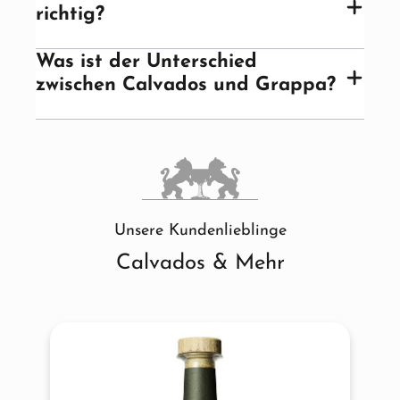
richtig?
Was ist der Unterschied
zwischen Calvados und Grappa?
Unsere Kundenlieblinge
Calvados & Mehr
Produktgalerie überspringen