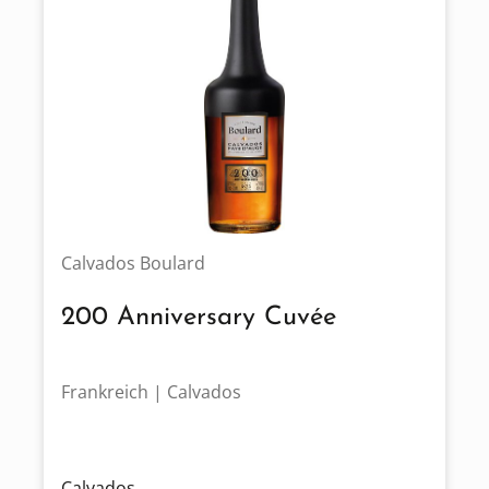
Calvados Boulard
200 Anniversary Cuvée
Frankreich | Calvados
Calvados