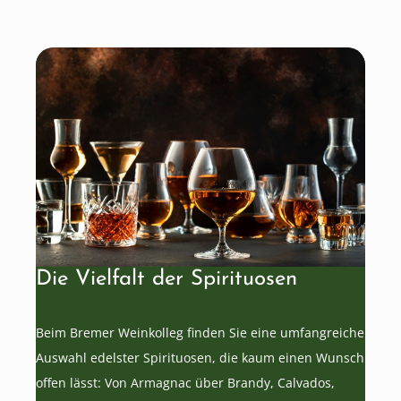
Die Vielfalt der Spirituosen
Beim Bremer Weinkolleg finden Sie eine umfangreiche
Auswahl edelster Spirituosen, die kaum einen Wunsch
offen lässt: Von Armagnac über Brandy, Calvados,