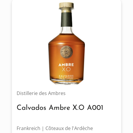
Distillerie des Ambres
Calvados Ambre X.O A001
Frankreich | Côteaux de l'Ardèche