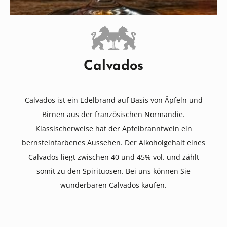
Calvados
Calvados ist ein Edelbrand auf Basis von Äpfeln und
Birnen aus der französischen Normandie.
Klassischerweise hat der Apfelbranntwein ein
bernsteinfarbenes Aussehen. Der Alkoholgehalt eines
Calvados liegt zwischen 40 und 45% vol. und zählt
somit zu den Spirituosen. Bei uns können Sie
wunderbaren Calvados kaufen.