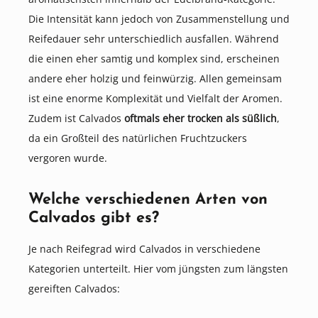
Die Intensität kann jedoch von Zusammenstellung und
Reifedauer sehr unterschiedlich ausfallen. Während
die einen eher samtig und komplex sind, erscheinen
andere eher holzig und feinwürzig. Allen gemeinsam
ist eine enorme Komplexität und Vielfalt der Aromen.
Zudem ist Calvados
oftmals eher trocken als süßlich
,
da ein Großteil des natürlichen Fruchtzuckers
vergoren wurde.
Welche verschiedenen Arten von
Calvados gibt es?
Je nach Reifegrad wird Calvados in verschiedene
Kategorien unterteilt. Hier vom jüngsten zum längsten
gereiften Calvados: