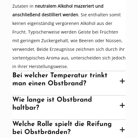
Zutaten in
neutralem Alkohol mazeriert und
anschließend destilliert werden
. Sie enthalten somit
keinen eigenständig vergorenen Alkohol aus der
Frucht. Typischerweise werden Geiste bei Früchten
mit geringem Zuckergehalt, wie Beeren oder Nüssen,
verwendet. Beide Erzeugnisse zeichnen sich durch ihr
sortentypisches Aroma aus, unterscheiden sich jedoch
in ihrer Herstellungsweise.
Bei welcher Temperatur trinkt
man einen Obstbrand?
Wie lange ist Obstbrand
haltbar?
Welche Rolle spielt die Reifung
bei Obstbränden?