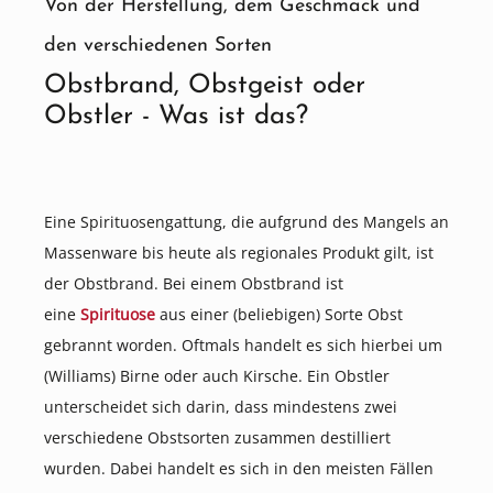
Von der Herstellung, dem Geschmack und
den verschiedenen Sorten
Obstbrand, Obstgeist oder
Obstler - Was ist das?
Eine Spirituosengattung, die aufgrund des Mangels an
Massenware bis heute als regionales Produkt gilt, ist
der Obstbrand. Bei einem Obstbrand ist
eine
Spirituose
aus einer (beliebigen) Sorte Obst
gebrannt worden. Oftmals handelt es sich hierbei um
(Williams) Birne oder auch Kirsche. Ein Obstler
unterscheidet sich darin, dass mindestens zwei
verschiedene Obstsorten zusammen destilliert
wurden. Dabei handelt es sich in den meisten Fällen