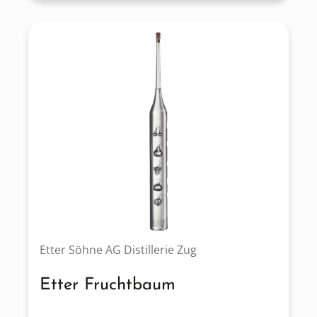
Etter Söhne AG Distillerie Zug
Etter Fruchtbaum