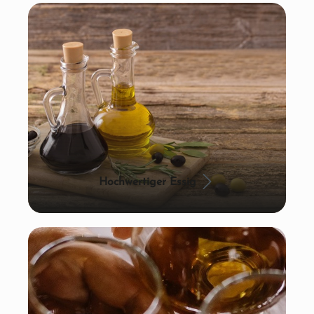
Hochwertiger Essig