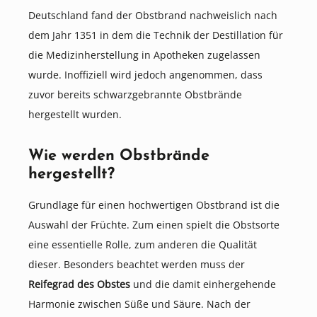
Deutschland fand der Obstbrand nachweislich nach
dem Jahr 1351 in dem die Technik der Destillation für
die Medizinherstellung in Apotheken zugelassen
wurde. Inoffiziell wird jedoch angenommen, dass
zuvor bereits schwarzgebrannte Obstbrände
hergestellt wurden.
Wie werden Obstbrände
hergestellt?
Grundlage für einen hochwertigen Obstbrand ist die
Auswahl der Früchte. Zum einen spielt die Obstsorte
eine essentielle Rolle, zum anderen die Qualität
dieser. Besonders beachtet werden muss der
Reifegrad des Obstes
und die damit einhergehende
Harmonie zwischen Süße und Säure. Nach der