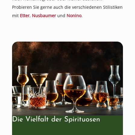
Probieren Sie gerne auch die verschiedenen Stilistiken
mit
Etter
,
Nusbaumer
und
Nonino
.
Die Vielfalt der Spirituosen