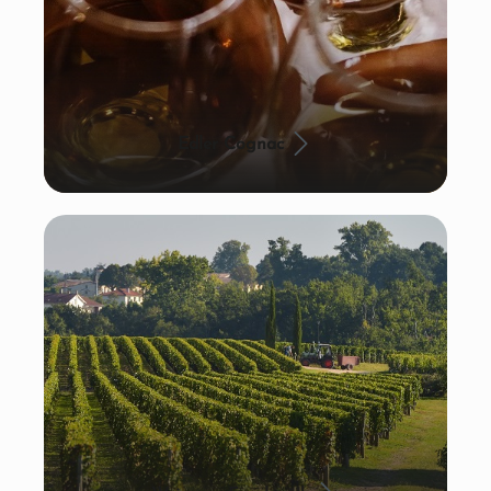
Edler Cognac