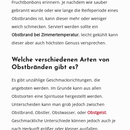
Fruchtbonbons erinnern. Je nachdem wie sauber
gebrannt wurde oder wie lange die Reifeperiode eines
Obstbrandes ist, kann dieser mehr oder weniger
weich schmecken. Serviert werden sollte ein
Obstbrand bei Zimmertemperatur
, leicht gekühlt kann
dieser aber auch höchsten Genuss versprechen.
Welche verschiedenen Arten von
Obstbränden gibt es?
Es gibt unzählige Geschmacksrichtungen, die
angeboten werden. Im Grunde kann aus allen
Obstsorten eine Spirituose hergestellt werden.
Unterscheiden kann man grob jedoch zwischen
Obstbrand, Obstler, Obstwasser, oder
Obstgeist
.
Geschmackliche Unterschiede können jedoch auch je
nach Herkunft größer oder kleiner ausfallen.