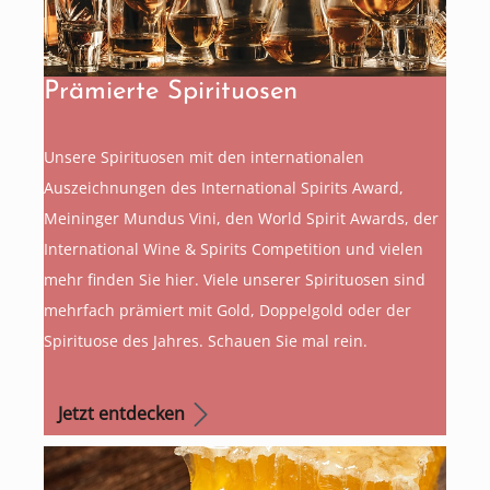
Prämierte Spirituosen
Unsere Spirituosen mit den internationalen
Auszeichnungen des International Spirits Award,
Meininger Mundus Vini, den World Spirit Awards, der
International Wine & Spirits Competition und vielen
mehr finden Sie hier. Viele unserer Spirituosen sind
mehrfach prämiert mit Gold, Doppelgold oder der
Spirituose des Jahres. Schauen Sie mal rein.
Jetzt entdecken