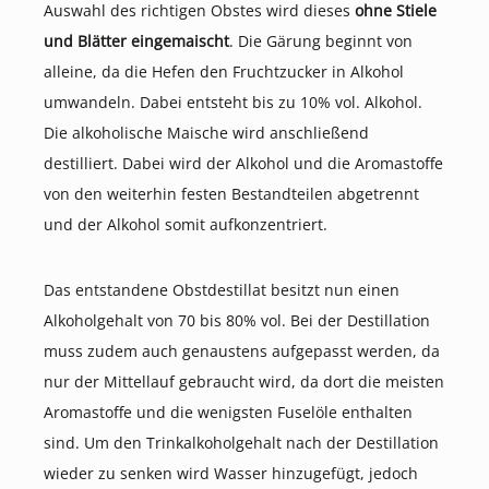
Auswahl des richtigen Obstes wird dieses
ohne Stiele
und Blätter eingemaischt
. Die Gärung beginnt von
alleine, da die Hefen den Fruchtzucker in Alkohol
umwandeln. Dabei entsteht bis zu 10% vol. Alkohol.
Die alkoholische Maische wird anschließend
destilliert. Dabei wird der Alkohol und die Aromastoffe
von den weiterhin festen Bestandteilen abgetrennt
und der Alkohol somit aufkonzentriert.
Das entstandene Obstdestillat besitzt nun einen
Alkoholgehalt von 70 bis 80% vol. Bei der Destillation
muss zudem auch genaustens aufgepasst werden, da
nur der Mittellauf gebraucht wird, da dort die meisten
Aromastoffe und die wenigsten Fuselöle enthalten
sind. Um den Trinkalkoholgehalt nach der Destillation
wieder zu senken wird Wasser hinzugefügt, jedoch