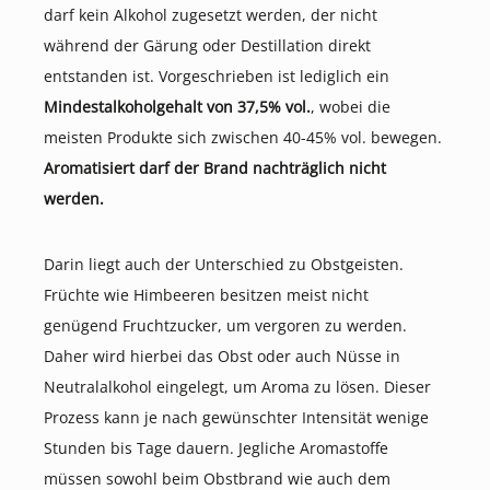
darf kein Alkohol zugesetzt werden, der nicht
während der Gärung oder Destillation direkt
entstanden ist. Vorgeschrieben ist lediglich ein
Mindestalkoholgehalt von 37,5% vol.
, wobei die
meisten Produkte sich zwischen 40-45% vol. bewegen.
Aromatisiert darf der Brand nachträglich nicht
werden.
Darin liegt auch der Unterschied zu Obstgeisten.
Früchte wie Himbeeren besitzen meist nicht
genügend Fruchtzucker, um vergoren zu werden.
Daher wird hierbei das Obst oder auch Nüsse in
Neutralalkohol eingelegt, um Aroma zu lösen. Dieser
Prozess kann je nach gewünschter Intensität wenige
Stunden bis Tage dauern. Jegliche Aromastoffe
müssen sowohl beim Obstbrand wie auch dem