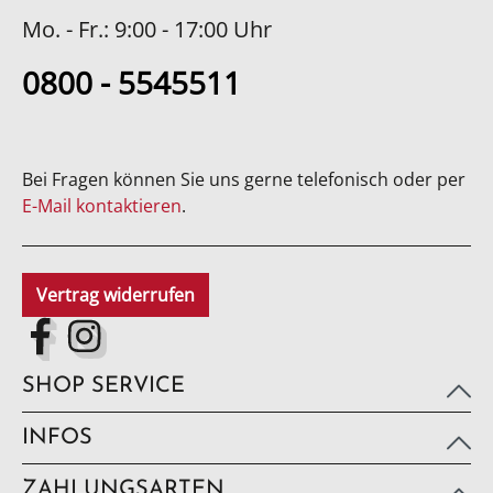
Mo. - Fr.: 9:00 - 17:00 Uhr
0800 - 5545511
Bei Fragen können Sie uns gerne telefonisch oder per
E-Mail kontaktieren
.
Vertrag widerrufen
SHOP SERVICE
INFOS
ZAHLUNGSARTEN