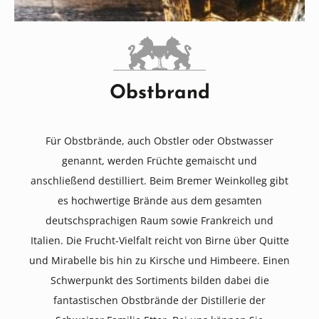
Obstbrand
Für Obstbrände, auch Obstler oder Obstwasser
genannt, werden Früchte gemaischt und
anschließend destilliert. Beim Bremer Weinkolleg gibt
es hochwertige Brände aus dem gesamten
deutschsprachigen Raum sowie Frankreich und
Italien. Die Frucht-Vielfalt reicht von Birne über Quitte
und Mirabelle bis hin zu Kirsche und Himbeere. Einen
Schwerpunkt des Sortiments bilden dabei die
fantastischen Obstbrände der Distillerie der