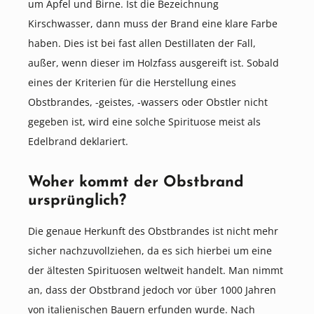
um Apfel und Birne. Ist die Bezeichnung
Kirschwasser, dann muss der Brand eine klare Farbe
haben. Dies ist bei fast allen Destillaten der Fall,
außer, wenn dieser im Holzfass ausgereift ist. Sobald
eines der Kriterien für die Herstellung eines
Obstbrandes, -geistes, -wassers oder Obstler nicht
gegeben ist, wird eine solche Spirituose meist als
Edelbrand deklariert.
Woher kommt der Obstbrand
ursprünglich?
Die genaue Herkunft des Obstbrandes ist nicht mehr
sicher nachzuvollziehen, da es sich hierbei um eine
der ältesten Spirituosen weltweit handelt. Man nimmt
an, dass der Obstbrand jedoch vor über 1000 Jahren
von italienischen Bauern erfunden wurde. Nach