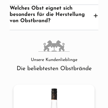
Welches Obst eignet sich
besonders für die Herstellung
von Obstbrand?
Unsere Kundenlieblinge
Die beliebtesten Obstbrände
Produktgalerie überspringen