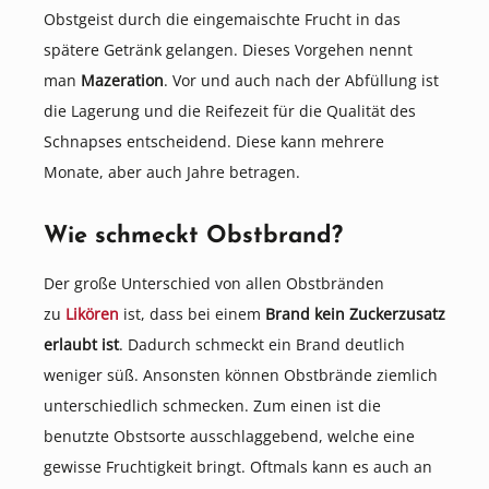
Obstgeist durch die eingemaischte Frucht in das
spätere Getränk gelangen. Dieses Vorgehen nennt
man
Mazeration
. Vor und auch nach der Abfüllung ist
die Lagerung und die Reifezeit für die Qualität des
Schnapses entscheidend. Diese kann mehrere
Monate, aber auch Jahre betragen.
Wie schmeckt Obstbrand?
Der große Unterschied von allen Obstbränden
zu
Likören
ist, dass bei einem
Brand kein Zuckerzusatz
erlaubt ist
. Dadurch schmeckt ein Brand deutlich
weniger süß. Ansonsten können Obstbrände ziemlich
unterschiedlich schmecken. Zum einen ist die
benutzte Obstsorte ausschlaggebend, welche eine
gewisse Fruchtigkeit bringt. Oftmals kann es auch an