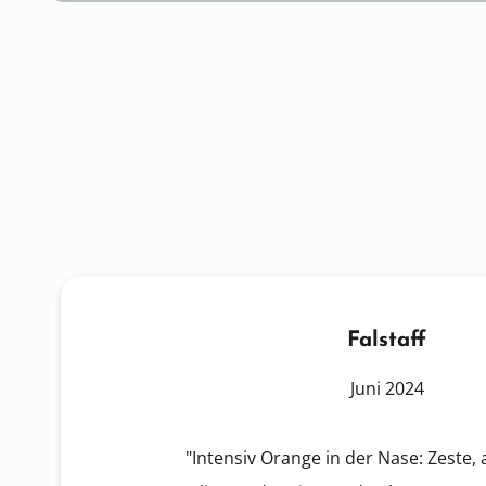
Falstaff
Juni 2024
"Intensiv Orange in der Nase: Zeste,