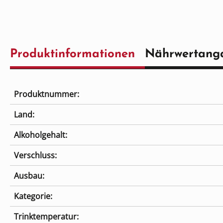
Produktinformationen
Nährwertang
Produktnummer:
Land:
Alkoholgehalt:
Verschluss:
Ausbau:
Kategorie:
Trinktemperatur: