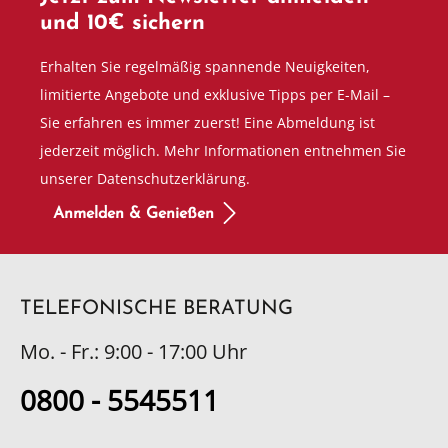
und 10€ sichern
Erhalten Sie regelmäßig spannende Neuigkeiten,
limitierte Angebote und exklusive Tipps per E-Mail –
Sie erfahren es immer zuerst! Eine Abmeldung ist
jederzeit möglich. Mehr Informationen entnehmen Sie
unserer Datenschutzerklärung.
Anmelden & Genießen
TELEFONISCHE BERATUNG
Mo. - Fr.: 9:00 - 17:00 Uhr
0800 - 5545511