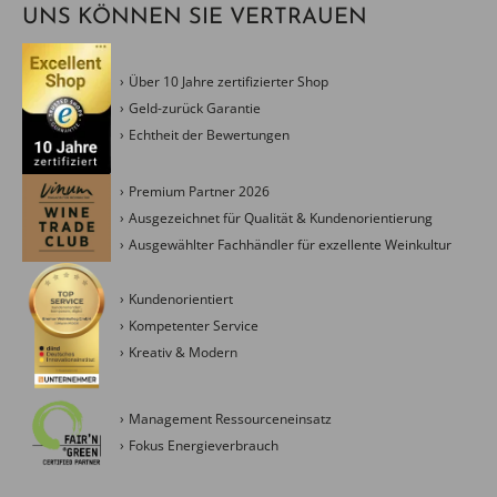
UNS KÖNNEN SIE VERTRAUEN
Über 10 Jahre zertifizierter Shop
Geld-zurück Garantie
Echtheit der Bewertungen
Premium Partner 2026
Ausgezeichnet für Qualität & Kundenorientierung
Ausgewählter Fachhändler für exzellente Weinkultur
Kundenorientiert
Kompetenter Service
Kreativ & Modern
Management Ressourceneinsatz
Fokus Energieverbrauch