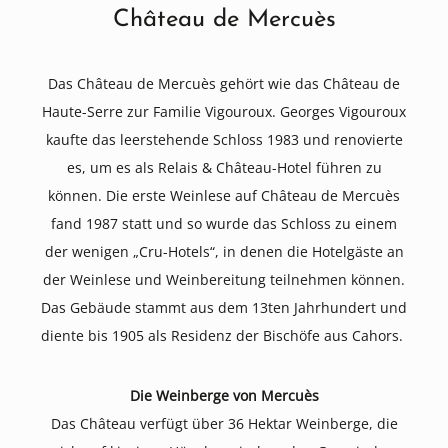
Château de Mercuès
Das Château de Mercuès gehört wie das Château de
Haute-Serre zur Familie Vigouroux. Georges Vigouroux
kaufte das leerstehende Schloss 1983 und renovierte
es, um es als Relais & Château-Hotel führen zu
können. Die erste Weinlese auf Château de Mercuès
fand 1987 statt und so wurde das Schloss zu einem
der wenigen „Cru-Hotels“, in denen die Hotelgäste an
der Weinlese und Weinbereitung teilnehmen können.
Das Gebäude stammt aus dem 13ten Jahrhundert und
diente bis 1905 als Residenz der Bischöfe aus Cahors.
Die Weinberge von Mercuès
Das Château verfügt über 36 Hektar Weinberge, die