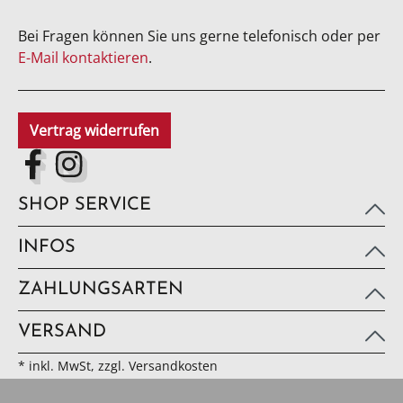
Bei Fragen können Sie uns gerne telefonisch oder per
E-Mail kontaktieren
.
Vertrag widerrufen
SHOP SERVICE
INFOS
ZAHLUNGSARTEN
VERSAND
* inkl. MwSt, zzgl. Versandkosten