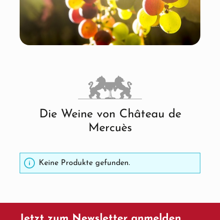
Die Weine von Château de
Mercuès
Keine Produkte gefunden.
Jetzt zum Newsletter anmelden