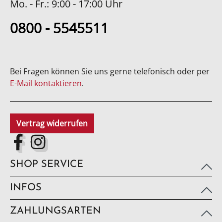
Mo. - Fr.: 9:00 - 17:00 Uhr
0800 - 5545511
Bei Fragen können Sie uns gerne telefonisch oder per
E-Mail kontaktieren
.
Vertrag widerrufen
SHOP SERVICE
INFOS
ZAHLUNGSARTEN