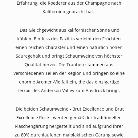
Erfahrung, die Roederer aus der Champagne nach
Kalifornien gebracht hat.
Das Gleichgewicht aus kalifornischer Sonne und
kühlem Einfluss des Pazifiks verleiht den Früchten
einen reichen Charakter und einen natürlich hohen
Säuregehalt und bringt Schaumweine von höchster
Qualität hervor. Die Trauben stammen aus
verschiedenen Teilen der Region und bringen so eine
enorme Aromen-Vielfalt ein, die das einzigartige
Terroir des Anderson Valley zum Ausdruck bringt.
Die beiden Schaumweine - Brut Excellence und Brut
Excellence Rosé - werden gemäß der traditionellen
Flaschengärung hergestellt und sind aufgrund ihrer
zu 80% durchlaufenen malolaktischen Gärung sowie