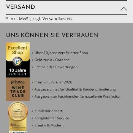
VERSAND
* inkl. MwSt, zzgl. Versandkosten
UNS KÖNNEN SIE VERTRAUEN
Über 10 Jahre zertifizierter Shop
Geld-zurück Garantie
Echtheit der Bewertungen
Premium Partner 2026
Ausgezeichnet für Qualität & Kundenorientierung
Ausgewählter Fachhändler für exzellente Weinkultur
Kundenorientiert
Kompetenter Service
Kreativ & Modern