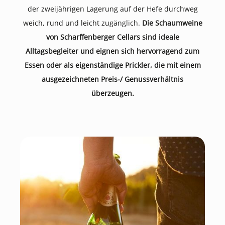
der zweijährigen Lagerung auf der Hefe durchweg
weich, rund und leicht zugänglich.
Die Schaumweine
von Scharffenberger Cellars sind ideale
Alltagsbegleiter und eignen sich hervorragend zum
Essen oder als eigenständige Prickler, die mit einem
ausgezeichneten Preis-/ Genussverhältnis
überzeugen.