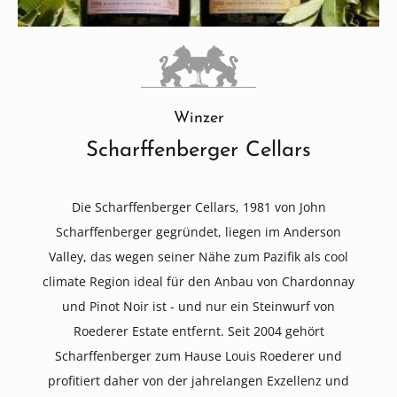
Winzer
Scharffenberger Cellars
Die Scharffenberger Cellars, 1981 von John
Scharffenberger gegründet, liegen im Anderson
Valley, das wegen seiner Nähe zum Pazifik als cool
climate Region ideal für den Anbau von Chardonnay
und Pinot Noir ist - und nur ein Steinwurf von
Roederer Estate entfernt. Seit 2004 gehört
Scharffenberger zum Hause Louis Roederer und
profitiert daher von der jahrelangen Exzellenz und