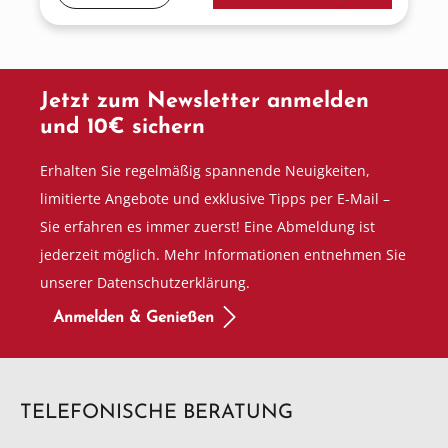
Jetzt zum Newsletter anmelden
und 10€ sichern
Erhalten Sie regelmäßig spannende Neuigkeiten,
limitierte Angebote und exklusive Tipps per E-Mail –
Sie erfahren es immer zuerst! Eine Abmeldung ist
jederzeit möglich. Mehr Informationen entnehmen Sie
unserer Datenschutzerklärung.
Anmelden & Genießen
TELEFONISCHE BERATUNG