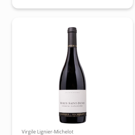
Virgile Lignier-Michelot