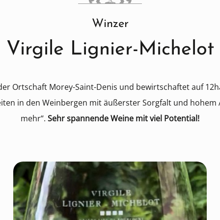
Winzer
Virgile Lignier-Michelot
 der Ortschaft Morey-Saint-Denis und bewirtschaftet auf 12
beiten in den Weinbergen mit äußerster Sorgfalt und hohem 
mehr“.
Sehr spannende Weine mit viel Potential!