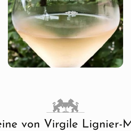
ine von Virgile Lignier-M