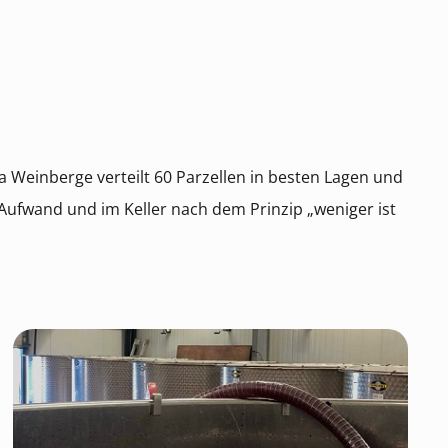
ha Weinberge verteilt 60 Parzellen in besten Lagen und
Aufwand und im Keller nach dem Prinzip „weniger ist