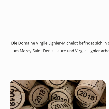
Die Domaine Virgile Lignier-Michelot befindet sich in
um Morey-Saint-Denis. Laure und Virgile Lignier ar