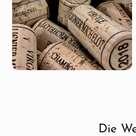
Die We