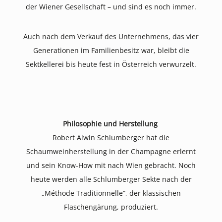
der Wiener Gesellschaft – und sind es noch immer.
Auch nach dem Verkauf des Unternehmens, das vier
Generationen im Familienbesitz war, bleibt die
Sektkellerei bis heute fest in Österreich verwurzelt.
Philosophie und Herstellung
Robert Alwin Schlumberger hat die
Schaumweinherstellung in der Champagne erlernt
und sein Know-How mit nach Wien gebracht. Noch
heute werden alle Schlumberger Sekte nach der
„Méthode Traditionnelle“, der klassischen
Flaschengärung, produziert.