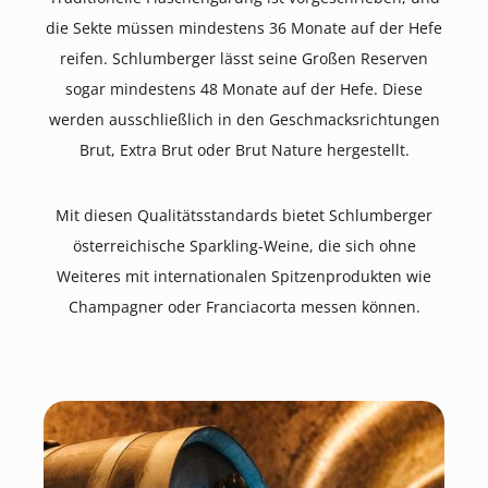
die Sekte müssen mindestens 36 Monate auf der Hefe
reifen. Schlumberger lässt seine Großen Reserven
sogar mindestens 48 Monate auf der Hefe. Diese
werden ausschließlich in den Geschmacksrichtungen
Brut, Extra Brut oder Brut Nature hergestellt.
Mit diesen Qualitätsstandards bietet Schlumberger
österreichische Sparkling-Weine, die sich ohne
Weiteres mit internationalen Spitzenprodukten wie
Champagner oder Franciacorta messen können.