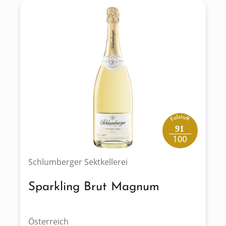
91
Schlumberger Sektkellerei
Sparkling Brut Magnum
Österreich