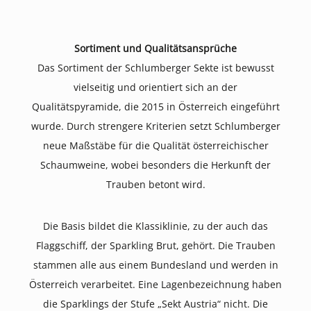
Sortiment und Qualitätsansprüche
Das Sortiment der Schlumberger Sekte ist bewusst
vielseitig und orientiert sich an der
Qualitätspyramide, die 2015 in Österreich eingeführt
wurde. Durch strengere Kriterien setzt Schlumberger
neue Maßstäbe für die Qualität österreichischer
Schaumweine, wobei besonders die Herkunft der
Trauben betont wird.
Die Basis bildet die Klassiklinie, zu der auch das
Flaggschiff, der Sparkling Brut, gehört. Die Trauben
stammen alle aus einem Bundesland und werden in
Österreich verarbeitet. Eine Lagenbezeichnung haben
die Sparklings der Stufe „Sekt Austria“ nicht. Die