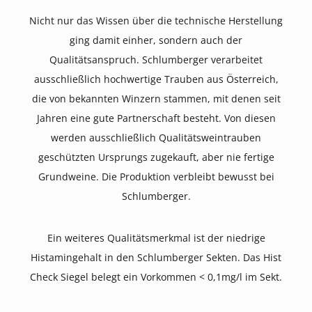
Nicht nur das Wissen über die technische Herstellung
ging damit einher, sondern auch der
Qualitätsanspruch. Schlumberger verarbeitet
ausschließlich hochwertige Trauben aus Österreich,
die von bekannten Winzern stammen, mit denen seit
Jahren eine gute Partnerschaft besteht. Von diesen
werden ausschließlich Qualitätsweintrauben
geschützten Ursprungs zugekauft, aber nie fertige
Grundweine. Die Produktion verbleibt bewusst bei
Schlumberger.
Ein weiteres Qualitätsmerkmal ist der niedrige
Histamingehalt in den Schlumberger Sekten. Das Hist
Check Siegel belegt ein Vorkommen < 0,1mg/l im Sekt.