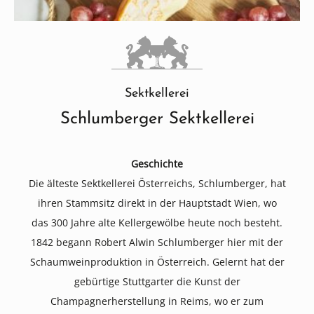
Sektkellerei
Schlumberger Sektkellerei
Geschichte
Die älteste Sektkellerei Österreichs, Schlumberger, hat
ihren Stammsitz direkt in der Hauptstadt Wien, wo
das 300 Jahre alte Kellergewölbe heute noch besteht.
1842 begann Robert Alwin Schlumberger hier mit der
Schaumweinproduktion in Österreich. Gelernt hat der
gebürtige Stuttgarter die Kunst der
Champagnerherstellung in Reims, wo er zum