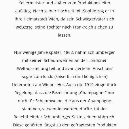
Kellermeister und später zum Produktionsleiter
aufstieg. Nach seiner Hochzeit mit Sophie zog er in
ihre Heimatstadt Wien, da sein Schwiegervater sich
weigerte, seine Tochter nach Frankreich ziehen zu
lassen.
Nur wenige Jahre später, 1862, nahm Schlumberger
mit seinen Schaumweinen an der Londoner
Weltausstellung teil und avancierte im Anschluss
sogar zum k.u.k. (kaiserlich und königlichen)
Lieferanten am Wiener Hof. Auch die 1919 eingeführte
Regelung, dass die Bezeichnung „Champagner“ nur
noch für Schaumweine, die aus der Champagne
stammen, verwendet werden durfte, tat der
Beliebtheit der Schlumberger Sekte keinen Abbruch.
Diese gehörten längst zu den gefragtesten Produkten