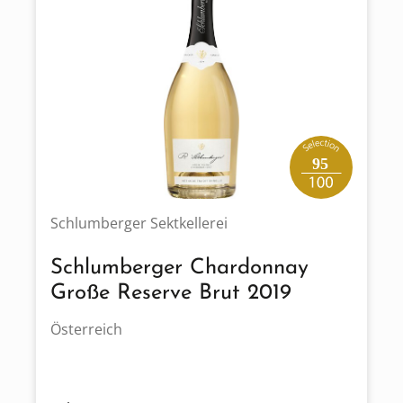
95
Schlumberger Sektkellerei
Schlumberger Chardonnay
Große Reserve Brut 2019
Österreich