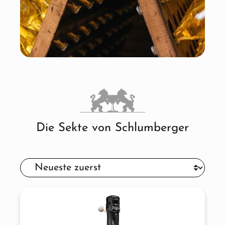
Die Sekte von Schlumberger