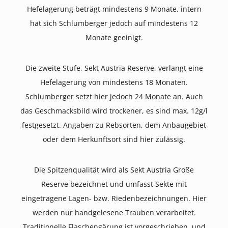
Hefelagerung beträgt mindestens 9 Monate, intern
hat sich Schlumberger jedoch auf mindestens 12
Monate geeinigt.
Die zweite Stufe, Sekt Austria Reserve, verlangt eine
Hefelagerung von mindestens 18 Monaten.
Schlumberger setzt hier jedoch 24 Monate an. Auch
das Geschmacksbild wird trockener, es sind max. 12g/l
festgesetzt. Angaben zu Rebsorten, dem Anbaugebiet
oder dem Herkunftsort sind hier zulässig.
Die Spitzenqualität wird als Sekt Austria Große
Reserve bezeichnet und umfasst Sekte mit
eingetragene Lagen- bzw. Riedenbezeichnungen. Hier
werden nur handgelesene Trauben verarbeitet.
Traditionelle Flaschengärung ist vorgeschrieben, und