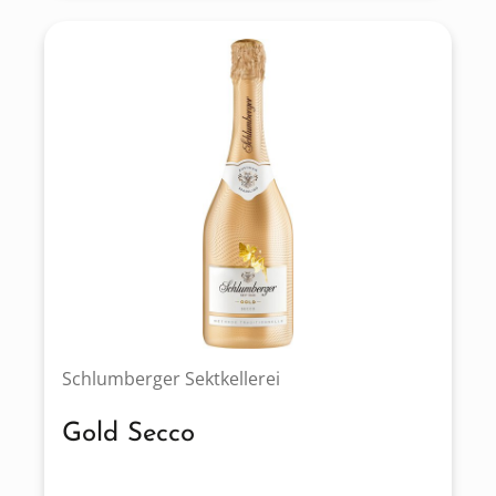
Schlumberger Sektkellerei
Gold Secco