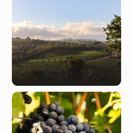
La Dolce Vita: Italien