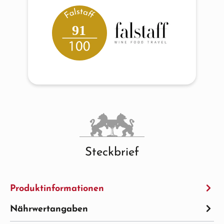
91
Steckbrief
Produktinformationen
Nährwertangaben