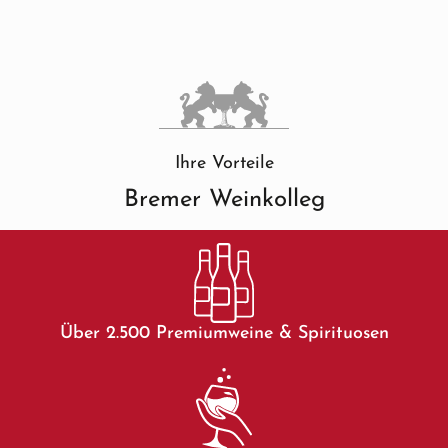
Ihre Vorteile
Bremer Weinkolleg
Über 2.500 Premiumweine & Spirituosen