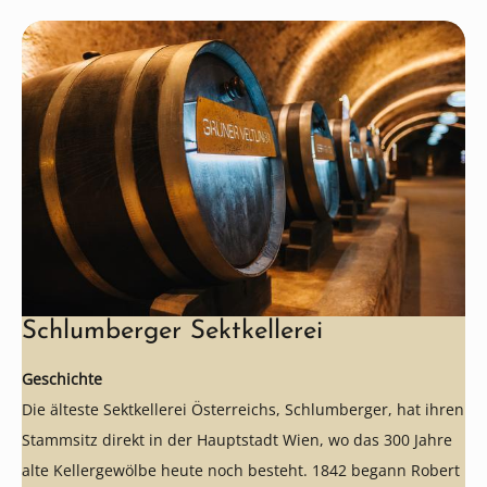
Schlumberger Sektkellerei
Geschichte
Die älteste Sektkellerei Österreichs, Schlumberger, hat ihren
Stammsitz direkt in der Hauptstadt Wien, wo das 300 Jahre
alte Kellergewölbe heute noch besteht. 1842 begann Robert