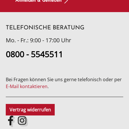
Anmelden & Genießen
TELEFONISCHE BERATUNG
Mo. - Fr.: 9:00 - 17:00 Uhr
0800 - 5545511
Bei Fragen können Sie uns gerne telefonisch oder per
E-Mail kontaktieren
.
Vertrag widerrufen