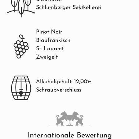
Schlumberger Sektkellerei
Pinot Noir
Blaufränkisch
St. Laurent
Zweigelt
Alkoholgehalt: 12,00%
Schraubverschluss
Internationale Bewertung