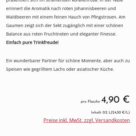
erinnert die Aromatik nach roten Johannisbeeren und
Waldbeeren mit einem feinen Hauch von Pfingstrosen. Am
Gaumen zeigt sich der Sekt zugänglich mit einer schönen
Balance aus roten Fruchtnoten und eleganter Finesse.
Einfach pure Trinkfreude!
Ein wunderbarer Partner für schöne Momente, aber auch zu
Speisen wie gegrilltem Lachs oder asiatischer Küche.
4,90 €
pro Flasche
Inhalt: 0.2 L
(24,50 €/L)
Preise inkl. MwSt. zzgl. Versandkosten