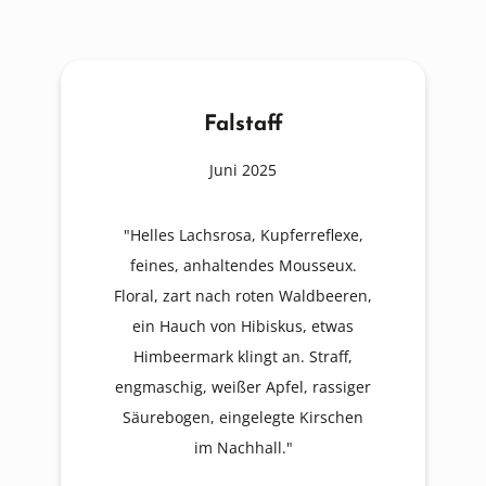
Falstaff
Juni 2025
"Helles Lachsrosa, Kupferreflexe,
feines, anhaltendes Mousseux.
Floral, zart nach roten Waldbeeren,
ein Hauch von Hibiskus, etwas
Himbeermark klingt an. Straff,
engmaschig, weißer Apfel, rassiger
Säurebogen, eingelegte Kirschen
im Nachhall."