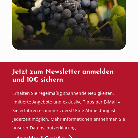
Wein aus der Pfalz
Jetzt zum Newsletter anmelden
und 10€ sichern
Erhalten Sie regelmäßig spannende Neuigkeiten,
limitierte Angebote und exklusive Tipps per E-Mail –
Sie erfahren es immer zuerst! Eine Abmeldung ist
jederzeit möglich. Mehr Informationen entnehmen Sie
unserer Datenschutzerklärung.