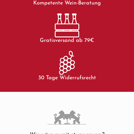
Kompetente Wein-Beratung
Gratisversand ab 79€
30 Tage Widerrufsrecht