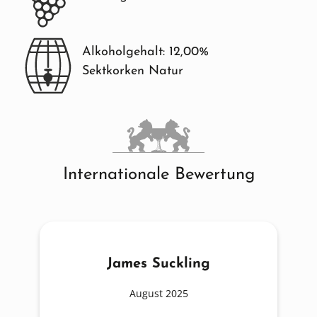
Alkoholgehalt: 12,00%
Sektkorken Natur
Internationale Bewertung
James Suckling
August 2025