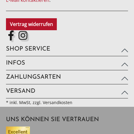
E-Mail kontaktieren
.
Vertrag widerrufen
SHOP SERVICE
INFOS
ZAHLUNGSARTEN
VERSAND
* inkl. MwSt, zzgl. Versandkosten
UNS KÖNNEN SIE VERTRAUEN