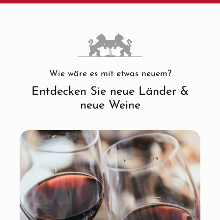
Wie wäre es mit etwas neuem?
Entdecken Sie neue Länder &
neue Weine