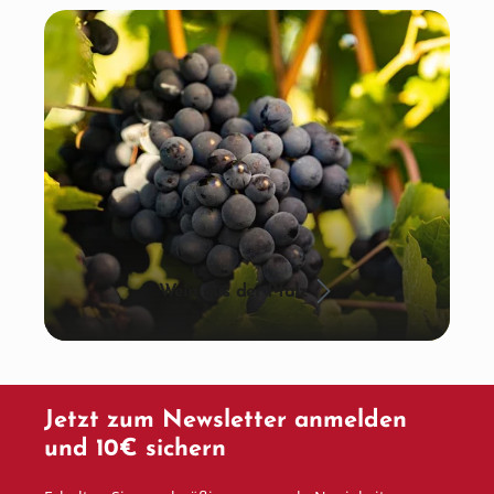
Wein aus der Pfalz
Jetzt zum Newsletter anmelden
und 10€ sichern