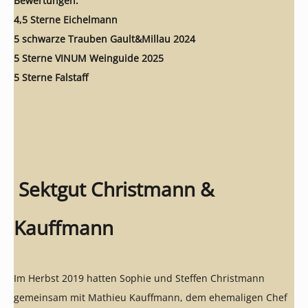
Bewertungen:
4,5 Sterne Eichelmann
5 schwarze Trauben Gault&Millau 2024
5 Sterne VINUM Weinguide 2025
5 Sterne Falstaff
Sektgut Christmann &
Kauffmann
Im Herbst 2019 hatten Sophie und Steffen Christmann
gemeinsam mit Mathieu Kauffmann, dem ehemaligen Chef