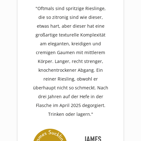
"Oftmals sind spritzige Rieslinge,
die so zitronig sind wie dieser,
etwas hart, aber dieser hat eine
großartige texturelle Komplexität
am eleganten, kreidigen und
cremigen Gaumen mit mittlerem
Körper. Langer, recht strenger,
knochentrockener Abgang. Ein
reiner Riesling, obwohl er
überhaupt nicht so schmeckt. Nach
drei Jahren auf der Hefe in der
Flasche im April 2025 degorgiert.
Trinken oder lagern."