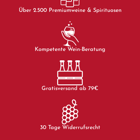
Über 2.500 Premiumweine & Spirituosen
Kompetente Wein-Beratung
Gratisversand ab 79€
30 Tage Widerrufsrecht