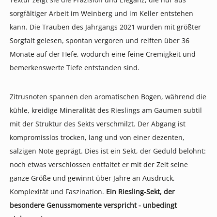
sorgfältiger Arbeit im Weinberg und im Keller entstehen
kann. Die Trauben des Jahrgangs 2021 wurden mit größter
Sorgfalt gelesen, spontan vergoren und reiften über 36
Monate auf der Hefe, wodurch eine feine Cremigkeit und
bemerkenswerte Tiefe entstanden sind.
Zitrusnoten spannen den aromatischen Bogen, während die
kühle, kreidige Mineralität des Rieslings am Gaumen subtil
mit der Struktur des Sekts verschmilzt. Der Abgang ist
kompromisslos trocken, lang und von einer dezenten,
salzigen Note geprägt. Dies ist ein Sekt, der Geduld belohnt:
noch etwas verschlossen entfaltet er mit der Zeit seine
ganze Größe und gewinnt über Jahre an Ausdruck,
Komplexität und Faszination.
Ein Riesling-Sekt, der
besondere Genussmomente verspricht - unbedingt