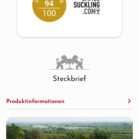
94
Steckbrief
Produktinformationen