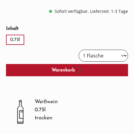
Sofort verfügbar, Lieferzeit: 1-3 Tage
auswählen
Inhalt
0,75l
Warenkorb
Weißwein
0.75l
trocken