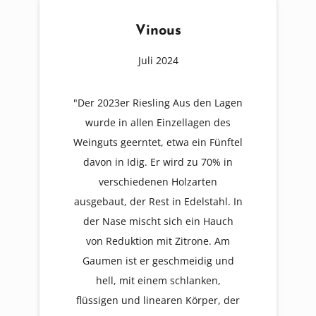
Vinous
Juli 2024
"Der 2023er Riesling Aus den Lagen
wurde in allen Einzellagen des
Weinguts geerntet, etwa ein Fünftel
davon in Idig. Er wird zu 70% in
verschiedenen Holzarten
ausgebaut, der Rest in Edelstahl. In
der Nase mischt sich ein Hauch
von Reduktion mit Zitrone. Am
Gaumen ist er geschmeidig und
hell, mit einem schlanken,
flüssigen und linearen Körper, der