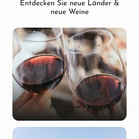
Entdecken Sie neue Länder &
neue Weine
Edler Rotwein