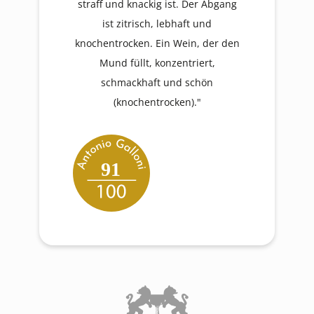
straff und knackig ist. Der Abgang
ist zitrisch, lebhaft und
knochentrocken. Ein Wein, der den
Mund füllt, konzentriert,
schmackhaft und schön
(knochentrocken)."
91