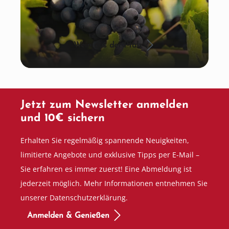
Wein aus der Pfalz
Jetzt zum Newsletter anmelden
und 10€ sichern
Erhalten Sie regelmäßig spannende Neuigkeiten,
limitierte Angebote und exklusive Tipps per E-Mail –
Sie erfahren es immer zuerst! Eine Abmeldung ist
jederzeit möglich. Mehr Informationen entnehmen Sie
unserer Datenschutzerklärung.
Anmelden & Genießen