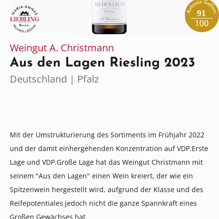
91
Weingut A. Christmann
Aus den Lagen Riesling 2023
Deutschland | Pfalz
Mit der Umstrukturierung des Sortiments im Frühjahr 2022
und der damit einhergehenden Konzentration auf VDP.Erste
Lage und VDP.Große Lage hat das Weingut Christmann mit
seinem "Aus den Lagen" einen Wein kreiert, der wie ein
Spitzenwein hergestellt wird, aufgrund der Klasse und des
Reifepotentiales jedoch nicht die ganze Spannkraft eines
Großen Gewächses hat.