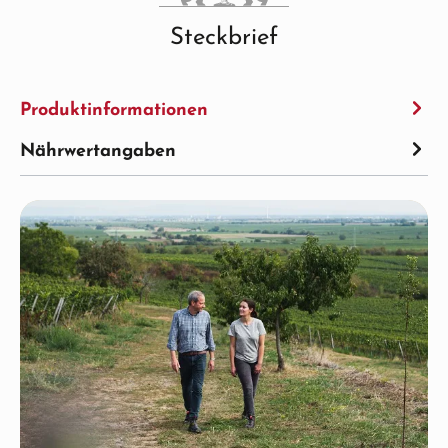
Steckbrief
Produktinformationen
Nährwertangaben