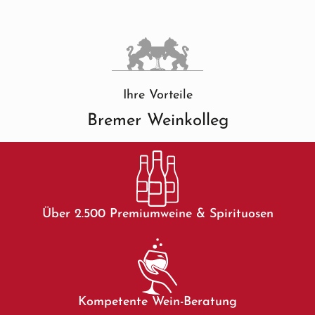
Ihre Vorteile
Bremer Weinkolleg
Über 2.500 Premiumweine & Spirituosen
Kompetente Wein-Beratung