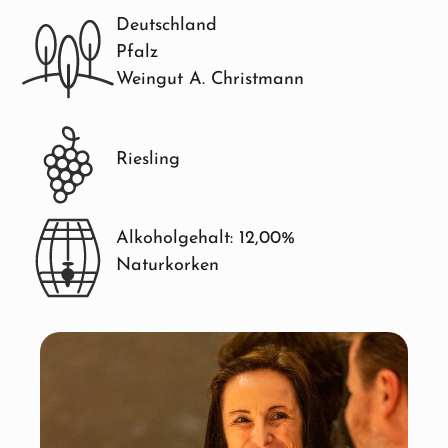
Deutschland
Pfalz
Weingut A. Christmann
Riesling
Alkoholgehalt: 12,00%
Naturkorken