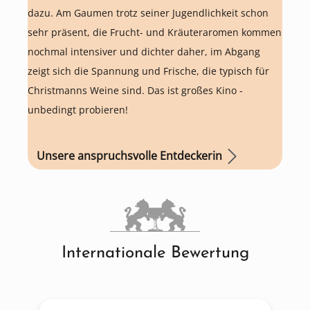
dazu. Am Gaumen trotz seiner Jugendlichkeit schon
sehr präsent, die Frucht- und Kräuteraromen kommen
nochmal intensiver und dichter daher, im Abgang
zeigt sich die Spannung und Frische, die typisch für
Christmanns Weine sind. Das ist großes Kino -
unbedingt probieren!
Unsere anspruchsvolle Entdeckerin
Internationale Bewertung