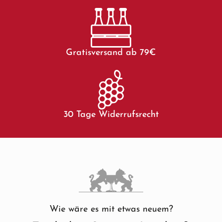
Gratisversand ab 79€
30 Tage Widerrufsrecht
Wie wäre es mit etwas neuem?