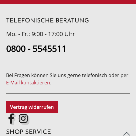
TELEFONISCHE BERATUNG
Mo. - Fr.: 9:00 - 17:00 Uhr
0800 - 5545511
Bei Fragen können Sie uns gerne telefonisch oder per
E-Mail kontaktieren
.
Vertrag widerrufen
SHOP SERVICE