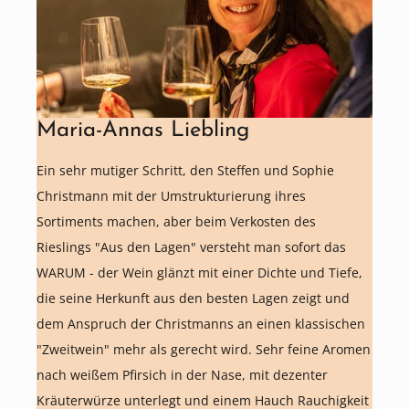
Maria-Annas Liebling
Ein sehr mutiger Schritt, den Steffen und Sophie
Christmann mit der Umstrukturierung ihres
Sortiments machen, aber beim Verkosten des
Rieslings "Aus den Lagen" versteht man sofort das
WARUM - der Wein glänzt mit einer Dichte und Tiefe,
die seine Herkunft aus den besten Lagen zeigt und
dem Anspruch der Christmanns an einen klassischen
"Zweitwein" mehr als gerecht wird. Sehr feine Aromen
nach weißem Pfirsich in der Nase, mit dezenter
Kräuterwürze unterlegt und einem Hauch Rauchigkeit