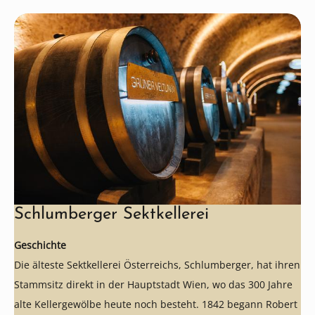
Schlumberger Sektkellerei
Geschichte
Die älteste Sektkellerei Österreichs, Schlumberger, hat ihren
Stammsitz direkt in der Hauptstadt Wien, wo das 300 Jahre
alte Kellergewölbe heute noch besteht. 1842 begann Robert