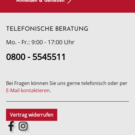
Anmelden & Genießen
TELEFONISCHE BERATUNG
Mo. - Fr.: 9:00 - 17:00 Uhr
0800 - 5545511
Bei Fragen können Sie uns gerne telefonisch oder per
E-Mail kontaktieren
.
Vertrag widerrufen