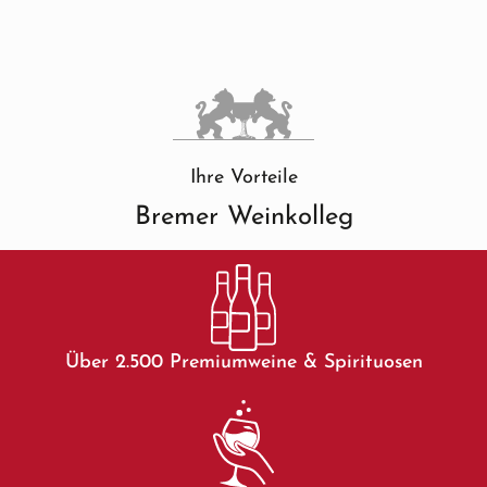
Ihre Vorteile
Bremer Weinkolleg
Über 2.500 Premiumweine & Spirituosen