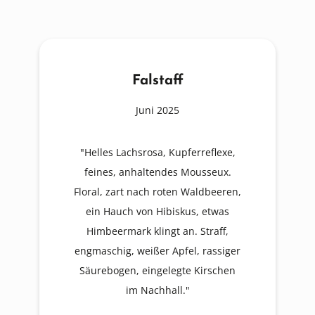
Falstaff
Juni 2025
"Helles Lachsrosa, Kupferreflexe,
feines, anhaltendes Mousseux.
Floral, zart nach roten Waldbeeren,
ein Hauch von Hibiskus, etwas
Himbeermark klingt an. Straff,
engmaschig, weißer Apfel, rassiger
Säurebogen, eingelegte Kirschen
im Nachhall."