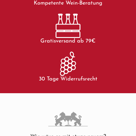
Kompetente Wein-Beratung
Gratisversand ab 79€
30 Tage Widerrufsrecht