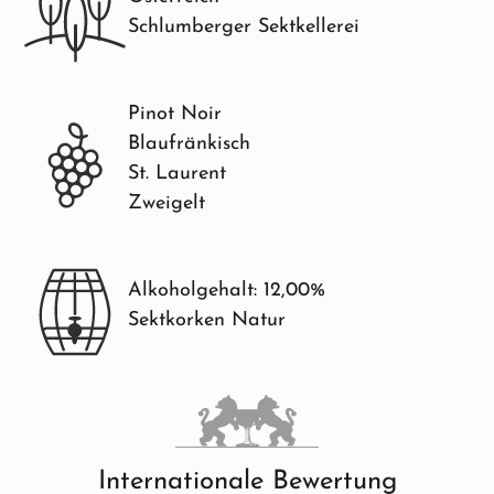
Schlumberger Sektkellerei
Pinot Noir
Blaufränkisch
St. Laurent
Zweigelt
Alkoholgehalt: 12,00%
Sektkorken Natur
Internationale Bewertung