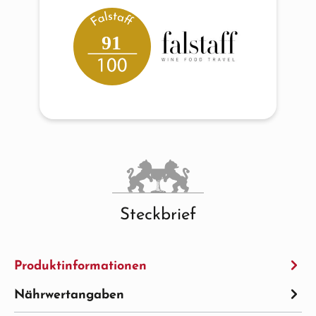
91
Steckbrief
Produktinformationen
Nährwertangaben