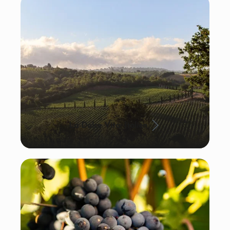
La Dolce Vita: Italien