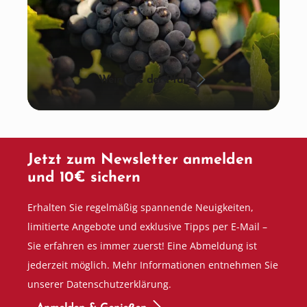
Wein aus der Pfalz
Jetzt zum Newsletter anmelden
und 10€ sichern
Erhalten Sie regelmäßig spannende Neuigkeiten,
limitierte Angebote und exklusive Tipps per E-Mail –
Sie erfahren es immer zuerst! Eine Abmeldung ist
jederzeit möglich. Mehr Informationen entnehmen Sie
unserer Datenschutzerklärung.