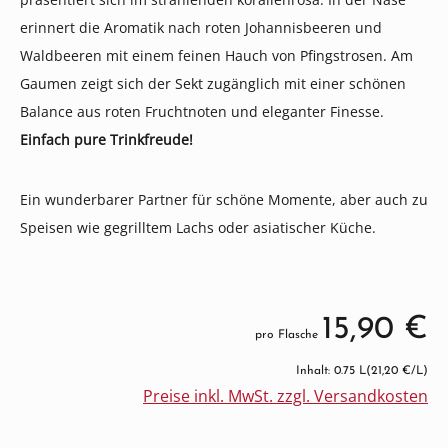
erinnert die Aromatik nach roten Johannisbeeren und
Waldbeeren mit einem feinen Hauch von Pfingstrosen. Am
Gaumen zeigt sich der Sekt zugänglich mit einer schönen
Balance aus roten Fruchtnoten und eleganter Finesse.
Einfach pure Trinkfreude!
Ein wunderbarer Partner für schöne Momente, aber auch zu
Speisen wie gegrilltem Lachs oder asiatischer Küche.
15,90 €
pro Flasche
Inhalt: 0.75 L
(21,20 €/L)
Preise inkl. MwSt. zzgl. Versandkosten