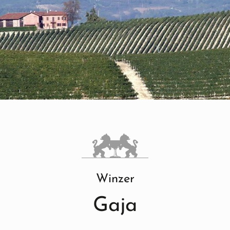
Winzer
Gaja