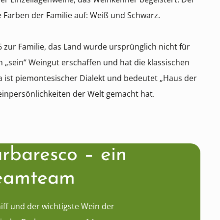
ie Farben der Familie auf: Weiß und Schwarz.
zur Familie, das Land wurde ursprünglich nicht für
h „sein“ Weingut erschaffen und hat die klassischen
 ist piemontesischer Dialekt und bedeutet „Haus der
Weinpersönlichkeiten der Welt gemacht hat.
rbaresco – ein
reamteam
iff und der wichtigste Wein der