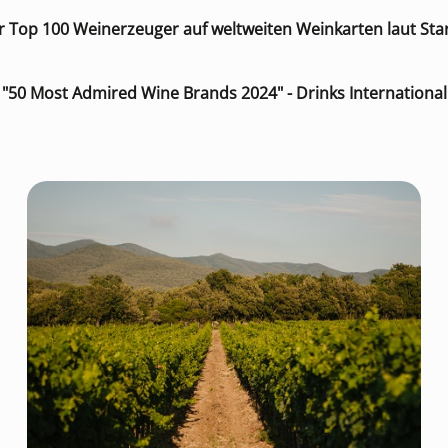
er Top 100 Weinerzeuger auf weltweiten Weinkarten laut Star
"50 Most Admired Wine Brands 2024" - Drinks International