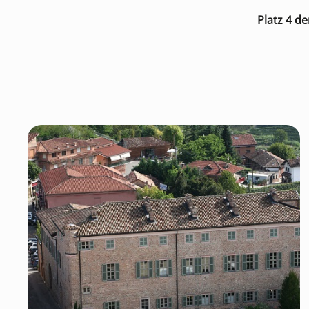
Platz 4 d