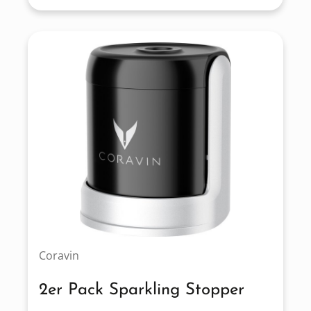
Coravin
2er Pack Sparkling Stopper