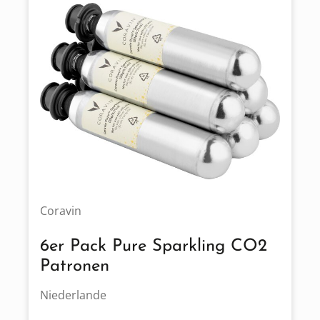
Coravin
6er Pack Pure Sparkling CO2
Patronen
Niederlande