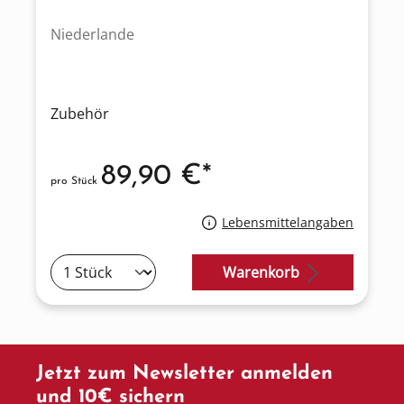
Niederlande
Zubehör
89,90 €*
pro Stück
Lebensmittelangaben
Warenkorb
Jetzt zum Newsletter anmelden
und 10€ sichern