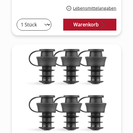
Lebensmittelangaben
Warenkorb