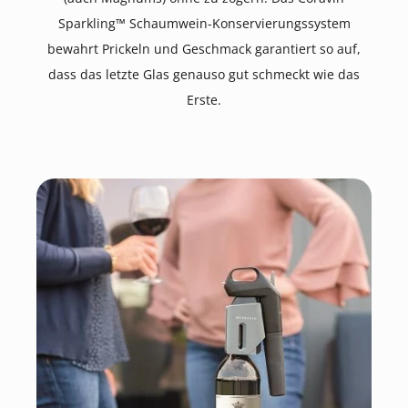
Sparkling™ Schaumwein-Konservierungssystem
bewahrt Prickeln und Geschmack garantiert so auf,
dass das letzte Glas genauso gut schmeckt wie das
Erste.