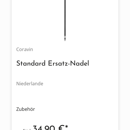
Coravin
Standard Ersatz-Nadel
Niederlande
Zubehör
34,90 €*