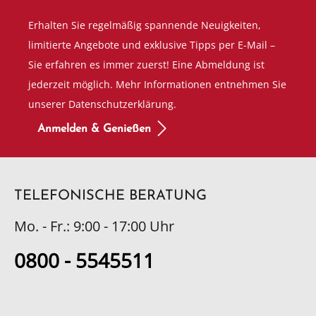
Erhalten Sie regelmäßig spannende Neuigkeiten,
limitierte Angebote und exklusive Tipps per E-Mail –
Sie erfahren es immer zuerst! Eine Abmeldung ist
jederzeit möglich. Mehr Informationen entnehmen Sie
unserer Datenschutzerklärung.
Anmelden & Genießen
TELEFONISCHE BERATUNG
Mo. - Fr.: 9:00 - 17:00 Uhr
0800 - 5545511