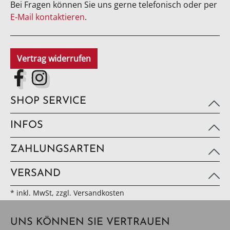
Bei Fragen können Sie uns gerne telefonisch oder per
E-Mail kontaktieren
.
Vertrag widerrufen
SHOP SERVICE
INFOS
ZAHLUNGSARTEN
VERSAND
* inkl. MwSt, zzgl. Versandkosten
UNS KÖNNEN SIE VERTRAUEN