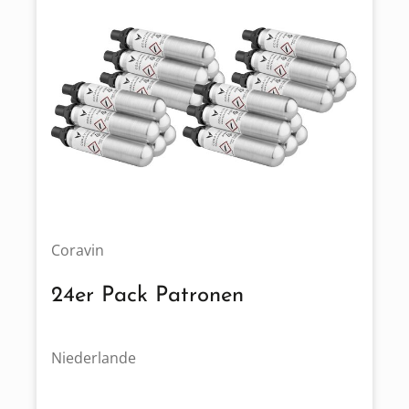
Coravin
24er Pack Patronen
Niederlande