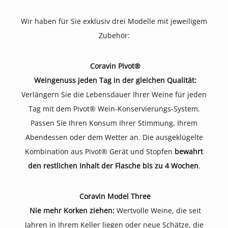
Wir haben für Sie exklusiv drei Modelle mit jeweiligem
Zubehör:
Coravin Pivot®
Weingenuss jeden Tag in der gleichen Qualität:
Verlängern Sie die Lebensdauer Ihrer Weine für jeden
Tag mit dem Pivot® Wein-Konservierungs-System.
Passen Sie Ihren Konsum Ihrer Stimmung, Ihrem
Abendessen oder dem Wetter an. Die ausgeklügelte
Kombination aus Pivot® Gerät und Stopfen
bewahrt
den restlichen Inhalt der Flasche bis zu 4 Wochen
.
Coravin Model Three
Nie mehr Korken ziehen:
Wertvolle Weine, die seit
Jahren in Ihrem Keller liegen oder neue Schätze, die