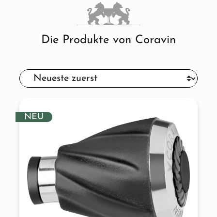
Die Produkte von Coravin
NEU