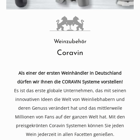
Weinzubehör
Coravin
Als einer der ersten Weinhändler in Deutschland
dürfen wir Ihnen die CORAVIN Systeme vorstellen!
Es ist das erste globale Unternehmen, das mit seinen
innovativen Ideen die Welt von Weinliebhabern und
deren Genuss verändert hat und das mittlerweile
Millionen von Fans auf der ganzen Welt hat. Mit den
preisgekrönten Coravin Systemen können Sie jeden
Wein jederzeit in allen Facetten genießen.