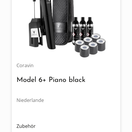
Coravin
Model 6+ Piano black
Niederlande
Zubehör