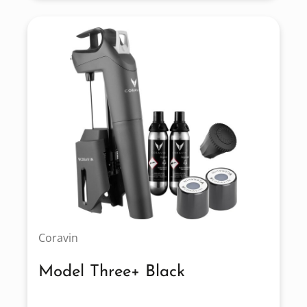
Coravin
Model Three+ Black