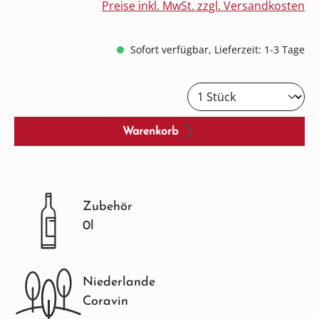
Preise inkl. MwSt. zzgl. Versandkosten
Sofort verfügbar, Lieferzeit: 1-3 Tage
Warenkorb
Zubehör
0l
Niederlande
Coravin