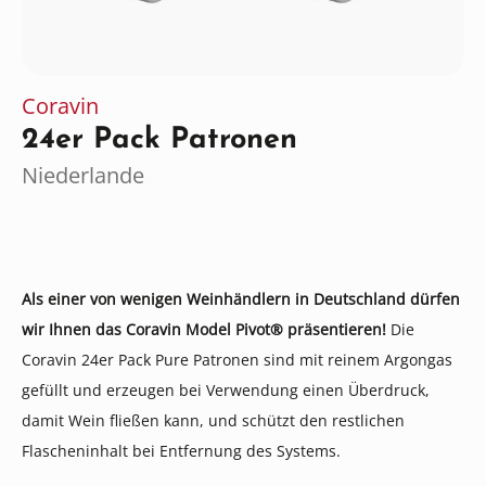
Coravin
24er Pack Patronen
Niederlande
Als einer von wenigen Weinhändlern in Deutschland dürfen
wir Ihnen das Coravin Model Pivot® präsentieren!
Die
Coravin 24er Pack Pure Patronen sind mit reinem Argongas
gefüllt und erzeugen bei Verwendung einen Überdruck,
damit Wein fließen kann, und schützt den restlichen
Flascheninhalt bei Entfernung des Systems.