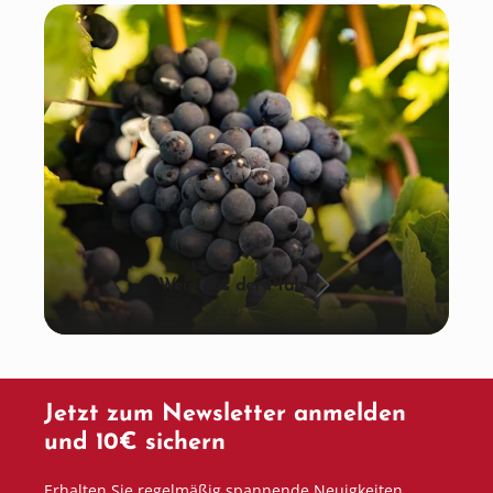
Wein aus der Pfalz
Jetzt zum Newsletter anmelden
und 10€ sichern
Erhalten Sie regelmäßig spannende Neuigkeiten,