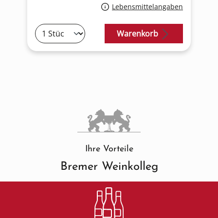
Lebensmittelangaben
Warenkorb
Ihre Vorteile
Bremer Weinkolleg