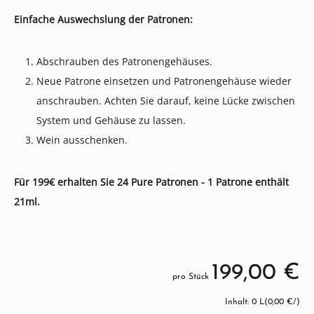
Einfache Auswechslung der Patronen:
Abschrauben des Patronengehäuses.
Neue Patrone einsetzen und Patronengehäuse wieder
anschrauben. Achten Sie darauf, keine Lücke zwischen
System und Gehäuse zu lassen.
Wein ausschenken.
Für 199€ erhalten Sie 24 Pure Patronen - 1 Patrone enthält
21ml.
199,00 €
pro Stück
Inhalt: 0 L
(0,00 €/)