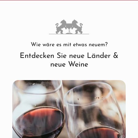
Wie wäre es mit etwas neuem?
Entdecken Sie neue Länder &
neue Weine