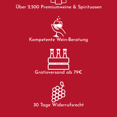
Über 2.500 Premiumweine & Spirituosen
Kompetente Wein-Beratung
Gratisversand ab 79€
30 Tage Widerrufsrecht