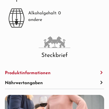
Alkoholgehalt: 0
andere
Steckbrief
Produktinformationen
Nährwertangaben