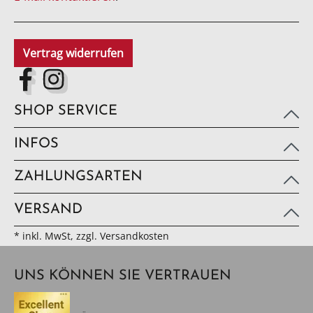
Vertrag widerrufen
SHOP SERVICE
INFOS
ZAHLUNGSARTEN
VERSAND
* inkl. MwSt, zzgl. Versandkosten
UNS KÖNNEN SIE VERTRAUEN