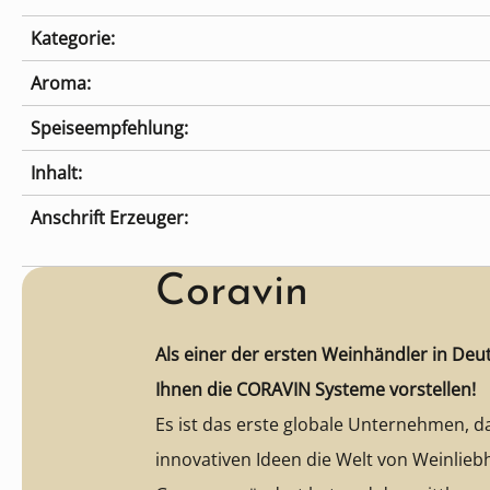
Kategorie:
Aroma:
Speiseempfehlung:
Inhalt:
Anschrift Erzeuger:
Coravin
Als einer der ersten Weinhändler in Deu
Ihnen die CORAVIN Systeme vorstellen!
Es ist das erste globale Unternehmen, d
innovativen Ideen die Welt von Weinlie