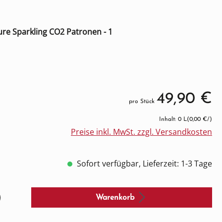
Pure Sparkling CO2 Patronen - 1
49,90 €
pro Stück
Inhalt: 0 L
(0,00 €/)
Preise inkl. MwSt. zzgl. Versandkosten
Sofort verfügbar, Lieferzeit: 1-3 Tage
Warenkorb