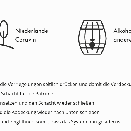
Niederlande
Alkoho
Coravin
ander
die Verriegelungen seitlich drücken und damit die Verdec
r Schacht für die Patrone
insetzen und den Schacht wieder schließen
nd die Abdeckung wieder nach unten schieben
 und zeigt Ihnen somit, dass das System nun geladen ist