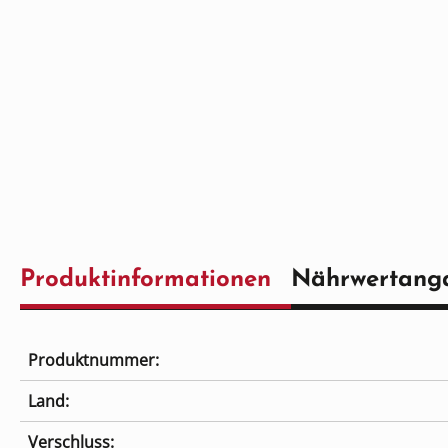
Produktinformationen
Nährwertang
Produktnummer:
Land:
Verschluss: