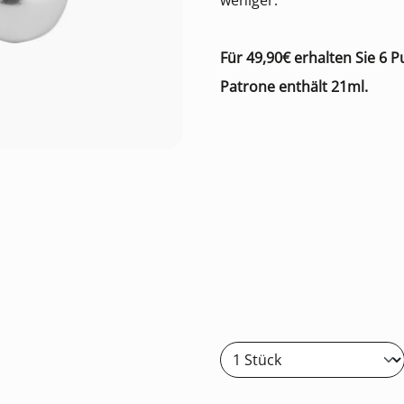
weniger.
Für 49,90€ erhalten Sie 6 
Patrone enthält 21ml.