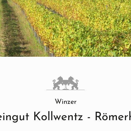
Winzer
ingut Kollwentz - Römer