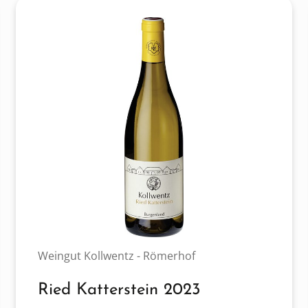
Weingut Kollwentz - Römerhof
Ried Katterstein 2023