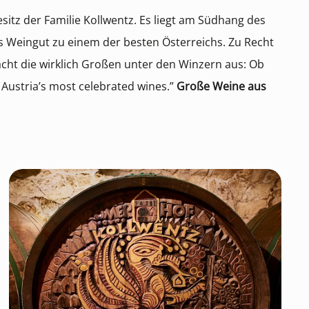
sitz der Familie Kollwentz. Es liegt am Südhang des
s Weingut zu einem der besten Österreichs. Zu Recht
macht die wirklich Großen unter den Winzern aus: Ob
 Austria’s most celebrated wines.”
Große Weine aus