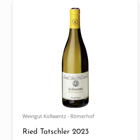
Weingut Kollwentz - Römerhof
Ried Tatschler 2023