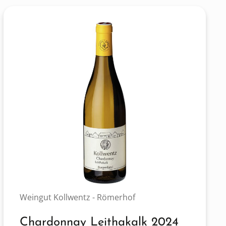
Weingut Kollwentz - Römerhof
Chardonnay Leithakalk 2024