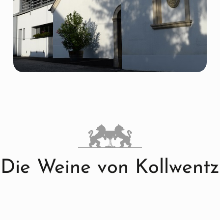
Die Weine von Kollwentz