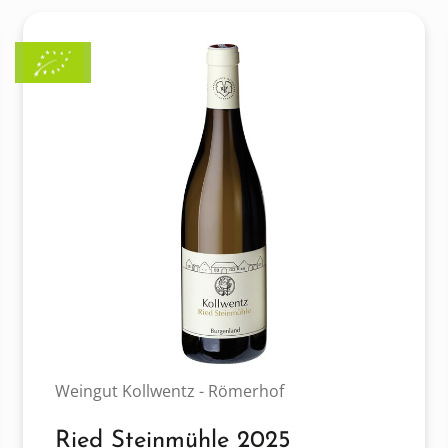
Weingut Kollwentz - Römerhof
Ried Steinmühle 2025