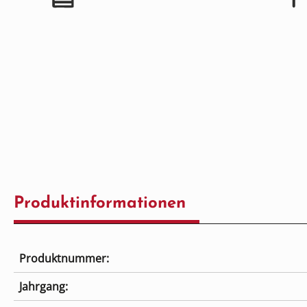
Produktinformationen
Produktnummer:
Jahrgang: