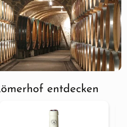
Römerhof entdecken