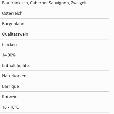
Blaufränkisch
, Cabernet Sauvignon
, Zweigelt
Österreich
Burgenland
Qualitätswein
trocken
14,00%
Enthält Sulfite
Naturkorken
Barrique
Rotwein
16 - 18°C