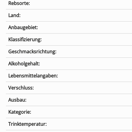
Rebsorte:
Land:
Anbaugebiet:
Klassifizierung:
Geschmacksrichtung:
Alkoholgehalt:
Lebensmittelangaben:
Verschluss:
Ausbau:
Kategorie:
Trinktemperatur: