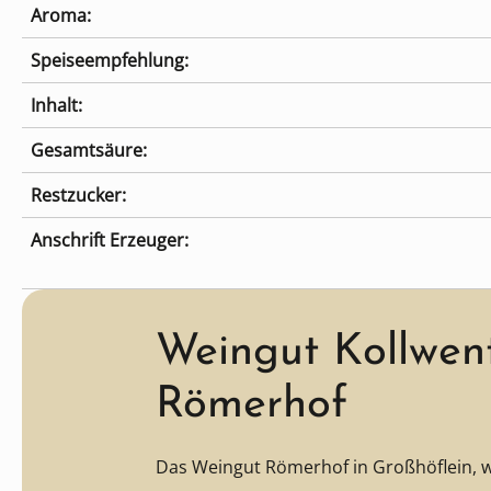
Aroma:
Speiseempfehlung:
Inhalt:
Gesamtsäure:
Restzucker:
Anschrift Erzeuger:
Weingut Kollwent
Römerhof
Das Weingut Römerhof in Großhöflein, w