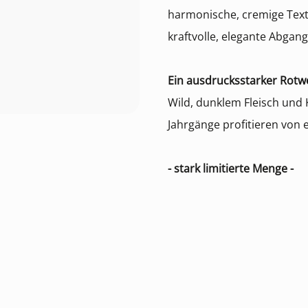
harmonische, cremige Text
kraftvolle, elegante Abgang
Ein ausdrucksstarker Rotw
Wild, dunklem Fleisch und
Jahrgänge profitieren von 
- stark limitierte Menge -