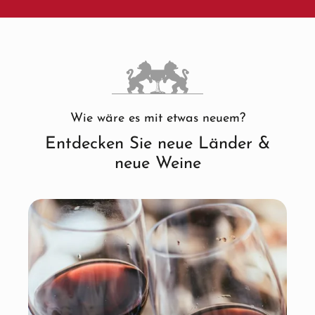
Wie wäre es mit etwas neuem?
Entdecken Sie neue Länder &
neue Weine