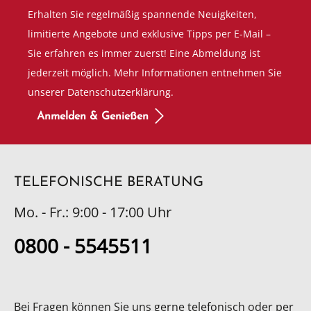
Erhalten Sie regelmäßig spannende Neuigkeiten,
limitierte Angebote und exklusive Tipps per E-Mail –
Sie erfahren es immer zuerst! Eine Abmeldung ist
jederzeit möglich. Mehr Informationen entnehmen Sie
unserer Datenschutzerklärung.
Anmelden & Genießen
TELEFONISCHE BERATUNG
Mo. - Fr.: 9:00 - 17:00 Uhr
0800 - 5545511
Bei Fragen können Sie uns gerne telefonisch oder per