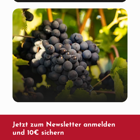
Wein aus der Pfalz
Jetzt zum Newsletter anmelden
und 10€ sichern