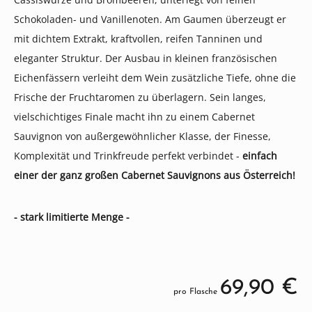
Schokoladen- und Vanillenoten. Am Gaumen überzeugt er
mit dichtem Extrakt, kraftvollen, reifen Tanninen und
eleganter Struktur. Der Ausbau in kleinen französischen
Eichenfässern verleiht dem Wein zusätzliche Tiefe, ohne die
Frische der Fruchtaromen zu überlagern. Sein langes,
vielschichtiges Finale macht ihn zu einem Cabernet
Sauvignon von außergewöhnlicher Klasse, der Finesse,
Komplexität und Trinkfreude perfekt verbindet -
einfach
einer der ganz großen Cabernet Sauvignons aus Österreich!
- stark limitierte Menge -
69,90 €
pro Flasche