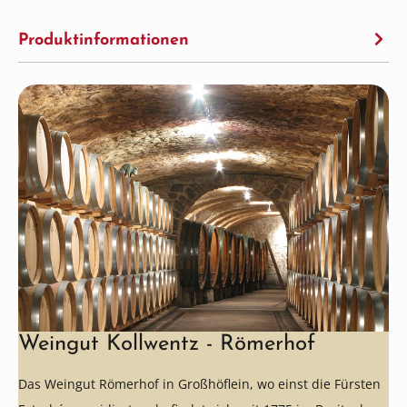
Produktinformationen
Weingut Kollwentz - Römerhof
Das Weingut Römerhof in Großhöflein, wo einst die Fürsten