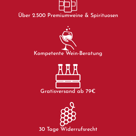
Über 2.500 Premiumweine & Spirituosen
Kompetente Wein-Beratung
Gratisversand ab 79€
30 Tage Widerrufsrecht