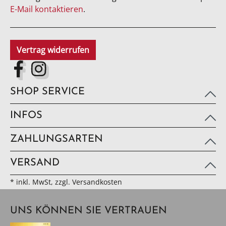
E-Mail kontaktieren
.
Vertrag widerrufen
SHOP SERVICE
INFOS
ZAHLUNGSARTEN
VERSAND
* inkl. MwSt, zzgl. Versandkosten
UNS KÖNNEN SIE VERTRAUEN