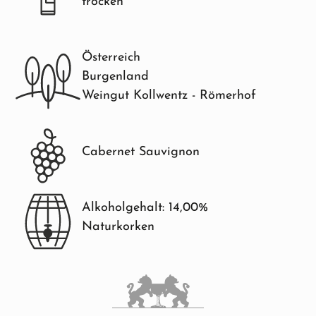
trocken
Österreich
Burgenland
Weingut Kollwentz - Römerhof
Cabernet Sauvignon
Alkoholgehalt: 14,00%
Naturkorken