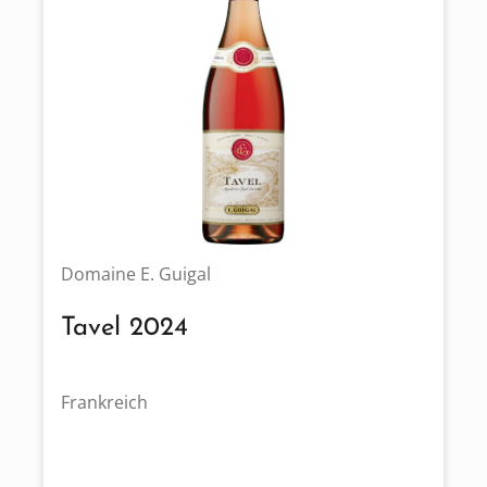
Domaine E. Guigal
Tavel 2024
Frankreich