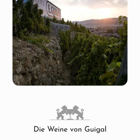
Die Weine von Guigal