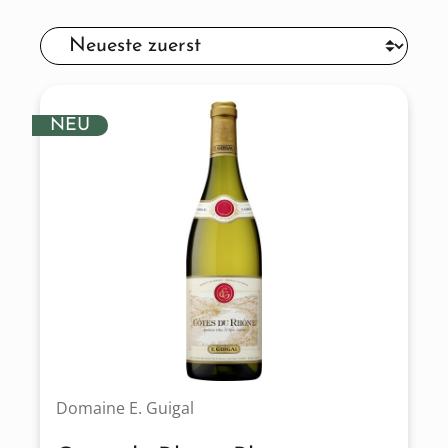
NEU
Domaine E. Guigal