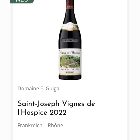
NEU
Domaine E. Guigal
Saint-Joseph Vignes de
l'Hospice 2022
Frankreich | Rhône