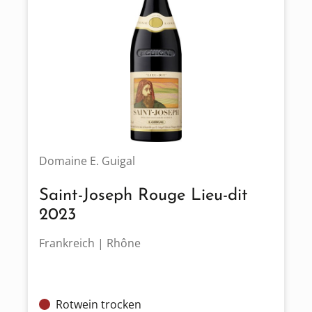
Domaine E. Guigal
Saint-Joseph Rouge Lieu-dit
2023
Frankreich | Rhône
Rotwein trocken