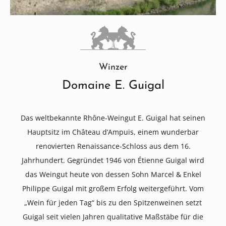
Winzer
Domaine E. Guigal
Das weltbekannte Rhône-Weingut E. Guigal hat seinen
Hauptsitz im Château d’Ampuis, einem wunderbar
renovierten Renaissance-Schloss aus dem 16.
Jahrhundert. Gegründet 1946 von Étienne Guigal wird
das Weingut heute von dessen Sohn Marcel & Enkel
Philippe Guigal mit großem Erfolg weitergeführt. Vom
„Wein für jeden Tag“ bis zu den Spitzenweinen setzt
Guigal seit vielen Jahren qualitative Maßstäbe für die