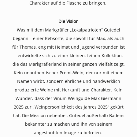
Charakter auf die Flasche zu bringen.
Die Vision
Was mit dem Markgräfler „Lokalpatrioten“ Gutedel
begann – einer Rebsorte, die sowohl für Max, als auch
für Thomas, eng mit Heimat und Jugend verbunden ist
– entwickelte sich zu einer kleinen, feinen Kollektion,
die das Markgräflerland in seiner ganzen Vielfalt zeigt.
Kein unauthentischer Promi-Wein, der nur mit einem
Namen wirbt, sondern ehrliche und handwerklich
produzierte Weine mit Herkunft und Charakter. Kein
Wunder, dass der Vinum Weinguide Max Giermann
2025 zur „Weinpersönlichkeit des Jahres 2025“ gekürt
hat. Die Mission nebenbei: Gutedel außerhalb Badens
bekannter zu machen und ihn von seinem
angestaubten Image zu befreien.