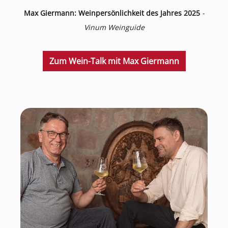
Max Giermann: Weinpersönlichkeit des Jahres 2025
-
Vinum Weinguide
Zum Wein-Talk mit Max Giermann