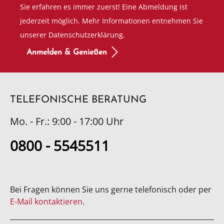
Sie erfahren es immer zuerst! Eine Abmeldung ist
jederzeit möglich. Mehr Informationen entnehmen Sie
unserer Datenschutzerklärung.
Anmelden & Genießen
TELEFONISCHE BERATUNG
Mo. - Fr.: 9:00 - 17:00 Uhr
0800 - 5545511
Bei Fragen können Sie uns gerne telefonisch oder per
E-Mail kontaktieren
.