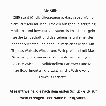
Die Stilistik
GIER steht für die Überzeugung, dass große Weine
nicht laut sein müssen. Trocken ausgebaut, sorgfältig
vinifiziert und bewusst unprätentiös im Stil, spiegeln
sie die Landschaft und das Lebensgefühl einer der
sonnenreichsten Regionen Deutschlands wider. Mit
Thomas Walz als Winzer und Weinprofi und mit Max
Giermann, bekennendem Genusstrinker, gelingt die
Balance zwischen traditionellem Handwerk und Mut
zu Experimenten, die zugängliche Weine voller
Trinkfluss schafft.
Allesamt Weine, die nach dem ersten Schluck GIER auf
Wein erzeugen - der Name ist Programm.