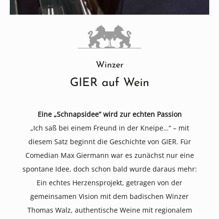
Winzer
GIER auf Wein
Eine „Schnapsidee“ wird zur echten Passion
„Ich saß bei einem Freund in der Kneipe…“ – mit
diesem Satz beginnt die Geschichte von GIER. Für
Comedian Max Giermann war es zunächst nur eine
spontane Idee, doch schon bald wurde daraus mehr:
Ein echtes Herzensprojekt, getragen von der
gemeinsamen Vision mit dem badischen Winzer
Thomas Walz, authentische Weine mit regionalem