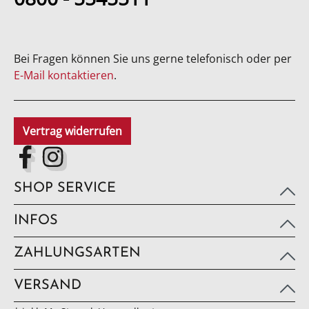
Bei Fragen können Sie uns gerne telefonisch oder per
E-Mail kontaktieren
.
Vertrag widerrufen
SHOP SERVICE
INFOS
ZAHLUNGSARTEN
VERSAND