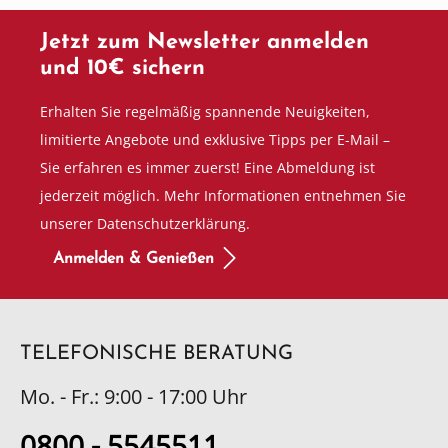
Jetzt zum Newsletter anmelden
und 10€ sichern
Erhalten Sie regelmäßig spannende Neuigkeiten,
limitierte Angebote und exklusive Tipps per E-Mail –
Sie erfahren es immer zuerst! Eine Abmeldung ist
jederzeit möglich. Mehr Informationen entnehmen Sie
unserer Datenschutzerklärung.
Anmelden & Genießen
TELEFONISCHE BERATUNG
Mo. - Fr.: 9:00 - 17:00 Uhr
0800 - 5545511