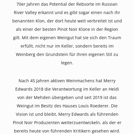
70er Jahren das Potential der Rebsorte im Russian
River Valley erkannt und es gibt sogar einen nach ihr
benannten Klon, der dort heute weit verbreitet ist und
als einer der besten Pinot Noir Klone in der Region
gilt. Mit dem eigenen Weingut hat sie sich den Traum
erfüllt, nicht nur im Keller, sondern bereits im
Weinberg den Grundstein für ihren eigenen Stil zu
legen.
Nach 45 Jahren aktiven Weinmachens hat Merry
Edwards 2018 die Verantwortung im Keller an Heidi
von der Mehden übergeben und seit 2019 ist das
Weingut im Besitz des Hauses Louis Roederer. Die
Vision ist und bleibt, Merry Edwards als führenden
Pinot Noir Produzenten weiterzuentwickeln, als der er
bereits heute von führenden Kritikern gesehen wird.