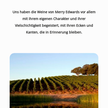
Uns haben die Weine von Merry Edwards vor allem
mit ihrem eigenen Charakter und ihrer
Vielschichtigkeit begeistert, mit ihren Ecken und
Kanten, die in Erinnerung bleiben.