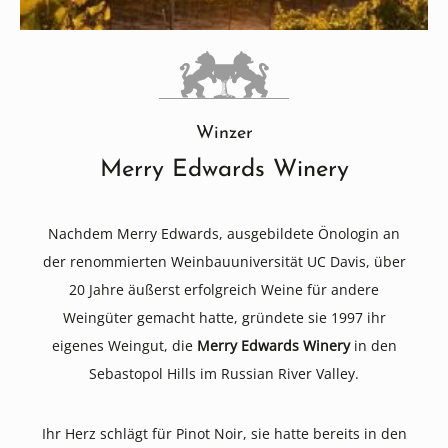
Winzer
Merry Edwards Winery
Nachdem Merry Edwards, ausgebildete Önologin an
der renommierten Weinbauuniversität UC Davis, über
20 Jahre äußerst erfolgreich Weine für andere
Weingüter gemacht hatte, gründete sie 1997 ihr
eigenes Weingut, die
Merry Edwards Winery
in den
Sebastopol Hills im Russian River Valley.
Ihr Herz schlägt für Pinot Noir, sie hatte bereits in den