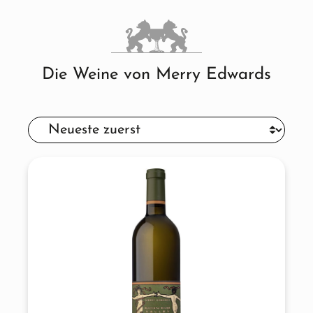
Die Weine von Merry Edwards