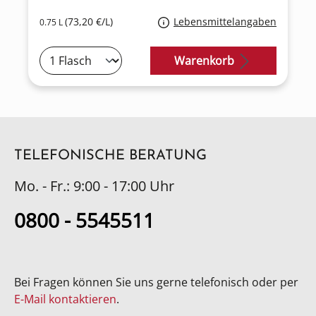
(73,20 €/L)
Lebensmittelangaben
0.75 L
Warenkorb
TELEFONISCHE BERATUNG
Mo. - Fr.: 9:00 - 17:00 Uhr
0800 - 5545511
Bei Fragen können Sie uns gerne telefonisch oder per
E-Mail kontaktieren
.