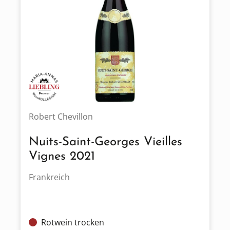
Robert Chevillon
Nuits-Saint-Georges Vieilles
Vignes 2021
Frankreich
Rotwein trocken