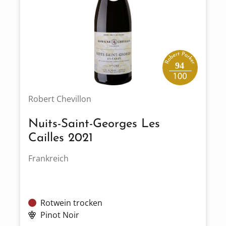
94
Robert Chevillon
Nuits-Saint-Georges Les
Cailles 2021
Frankreich
Rotwein trocken
Pinot Noir