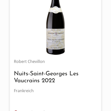
Robert Chevillon
Nuits-Saint-Georges Les
Vaucrains 2022
Frankreich