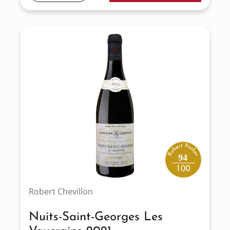
94
Robert Chevillon
Nuits-Saint-Georges Les