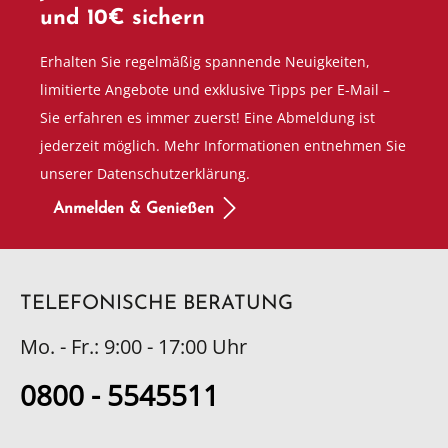
und 10€ sichern
Erhalten Sie regelmäßig spannende Neuigkeiten,
limitierte Angebote und exklusive Tipps per E-Mail –
Sie erfahren es immer zuerst! Eine Abmeldung ist
jederzeit möglich. Mehr Informationen entnehmen Sie
unserer Datenschutzerklärung.
Anmelden & Genießen
TELEFONISCHE BERATUNG
Mo. - Fr.: 9:00 - 17:00 Uhr
0800 - 5545511