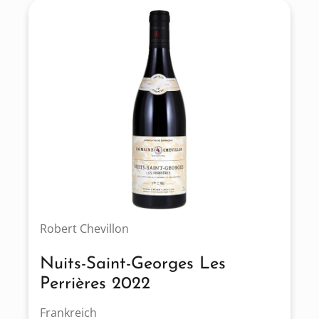
Robert Chevillon
Nuits-Saint-Georges Les
Perrières 2022
Frankreich