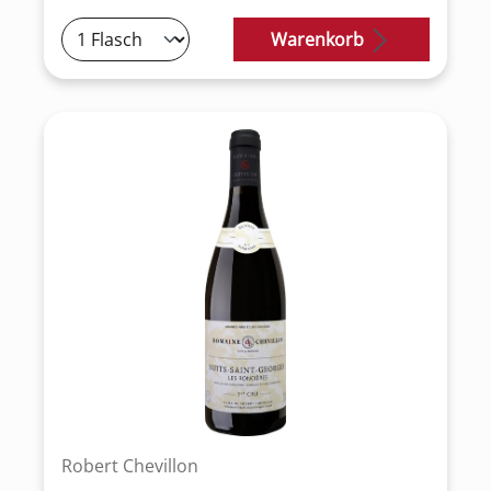
Warenkorb
Robert Chevillon