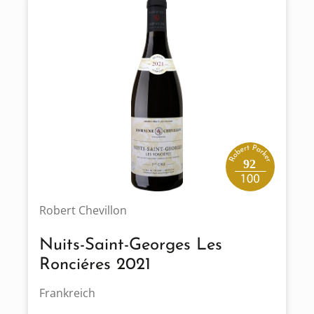
92
Robert Chevillon
Nuits-Saint-Georges Les
Ronciéres 2021
Frankreich