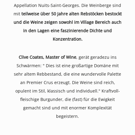
Appellation Nuits-Saint-Georges. Die Weinberge sind
mit
teilweise über 50 Jahre alten Rebstöcken bestockt
und die Weine zeigen sowohl im Village Bereich auch
in den Lagen eine faszinierende Dichte und
Konzentration.
Clive Coates, Master of Wine
, gerät geradezu ins
Schwärmen: " Dies ist eine großartige Domäne mit
sehr altem Rebbestand, die eine wundervolle Palette
an Premier Crus erzeugt. Die Weine sind reich,
opulent im Stil, klassisch und individuell." Kraftvoll-
fleischige Burgunder, die (fast) für die Ewigkeit
gemacht sind und mit enormer Komplexität
begeistern.