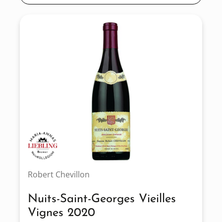
Robert Chevillon
Nuits-Saint-Georges Vieilles
Vignes 2020