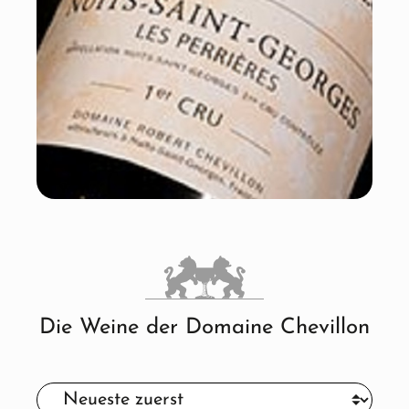
Die Weine der Domaine Chevillon