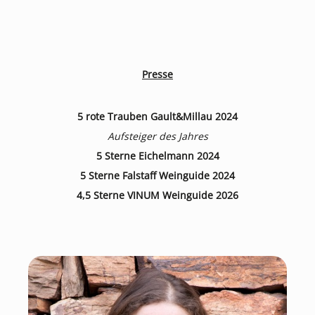
Presse
5 rote Trauben Gault&Millau 2024
Aufsteiger des Jahres
5 Sterne Eichelmann 2024
5 Sterne Falstaff Weinguide 2024
4,5 Sterne VINUM Weinguide 2026