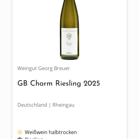
Weingut Georg Breuer
GB Charm Riesling 2025
Deutschland | Rheingau
Weißwein halbtrocken