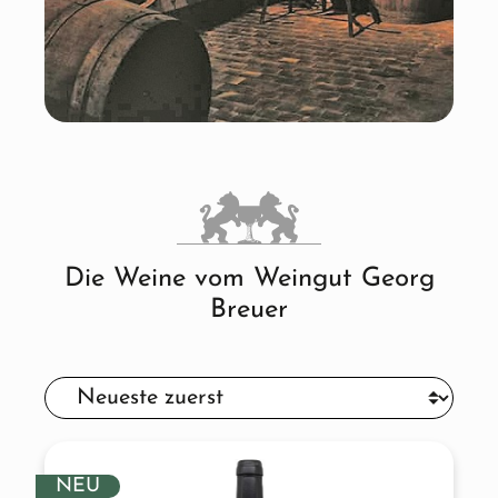
Die Weine vom Weingut Georg
Breuer
NEU