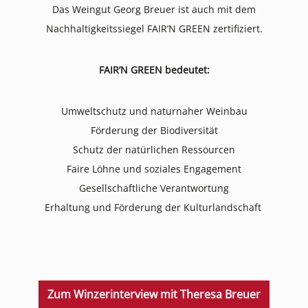
Das Weingut Georg Breuer ist auch mit dem
Nachhaltigkeitssiegel FAIR’N GREEN zertifiziert.
FAIR’N GREEN bedeutet:
Umweltschutz und naturnaher Weinbau
Förderung der Biodiversität
Schutz der natürlichen Ressourcen
Faire Löhne und soziales Engagement
Gesellschaftliche Verantwortung
Erhaltung und Förderung der Kulturlandschaft
Zum Winzerinterview mit Theresa Breuer