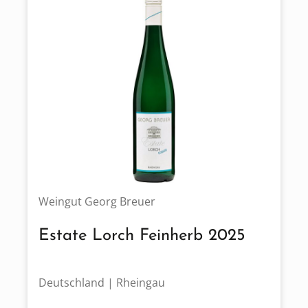
Weingut Georg Breuer
Estate Lorch Feinherb 2025
Deutschland | Rheingau