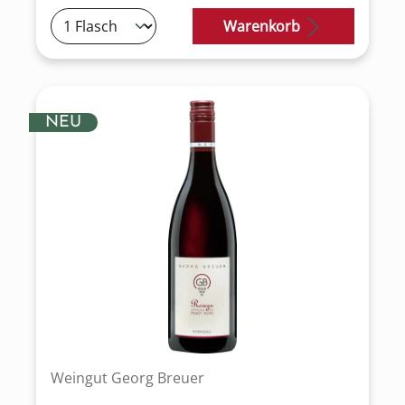
Warenkorb
NEU
Weingut Georg Breuer