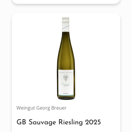
Weingut Georg Breuer
GB Sauvage Riesling 2025