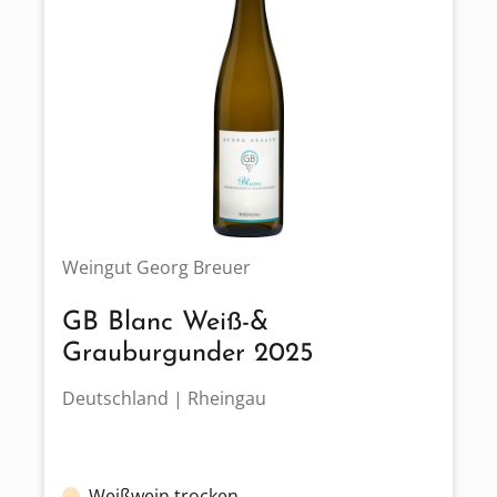
Weingut Georg Breuer
GB Blanc Weiß-&
Grauburgunder 2025
Deutschland | Rheingau
Weißwein trocken