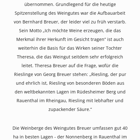
übernommen. Grundlegend für die heutige
Spitzenstellung des Weingutes war die Aufbauarbeit
von Bernhard Breuer, der leider viel zu früh verstarb.
Sein Motto „Ich möchte Weine erzeugen, die das
Merkmal ihrer Herkunft im Gesicht tragen“ ist auch
weiterhin die Basis für das Wirken seiner Tochter
Theresa, die das Weingut seitdem sehr erfolgreich
leitet. Theresa Breuer auf die Frage, wofür die
Rieslinge von Georg Breuer stehen: „Riesling, der pur
und ehrlich ist, Riesling von besonderen Böden aus
den weltbekannten Lagen im Rüdesheimer Berg und
Rauenthal im Rheingau, Riesling mit lebhafter und
zupackender Säure.“
Die Weinberge des Weingutes Breuer umfassen gut 40
ha in besten Lagen - der Nonnenberg in Rauenthal im