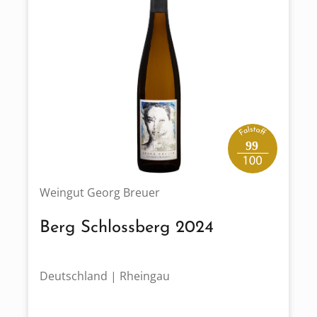
99
Weingut Georg Breuer
Berg Schlossberg 2024
Deutschland | Rheingau