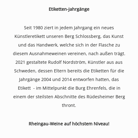
Etiketten-Jahrgänge
Seit 1980 ziert in jedem Jahrgang ein neues
Künstleretikett unseren Berg Schlossberg, das Kunst
und das Handwerk, welche sich in der Flasche zu
diesem Ausnahmeweinen vereinen, nach außen trägt.
2021 gestaltete Rudolf Nordström, Künstler aus aus
Schweden, dessen Eltern bereits die Etiketten für die
Jahrgänge 2004 und 2014 entworfen hatten, das
Etikett - im Mittelpunkt die Burg Ehrenfels, die in
einem der steilsten Abschnitte des Rüdesheimer Berg
thront.
Rheingau-Weine auf höchstem Niveau!