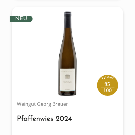
NEU
95
Weingut Georg Breuer
Pfaffenwies 2024