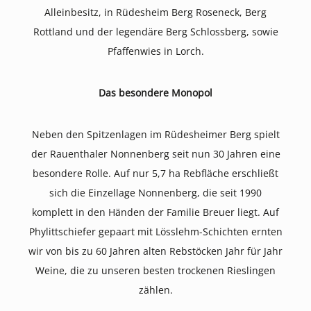
Alleinbesitz, in Rüdesheim Berg Roseneck, Berg
Rottland und der legendäre Berg Schlossberg, sowie
Pfaffenwies in Lorch.
Das besondere Monopol
Neben den Spitzenlagen im Rüdesheimer Berg spielt
der Rauenthaler Nonnenberg seit nun 30 Jahren eine
besondere Rolle. Auf nur 5,7 ha Rebfläche erschließt
sich die Einzellage Nonnenberg, die seit 1990
komplett in den Händen der Familie Breuer liegt. Auf
Phylittschiefer gepaart mit Lösslehm-Schichten ernten
wir von bis zu 60 Jahren alten Rebstöcken Jahr für Jahr
Weine, die zu unseren besten trockenen Rieslingen
zählen.