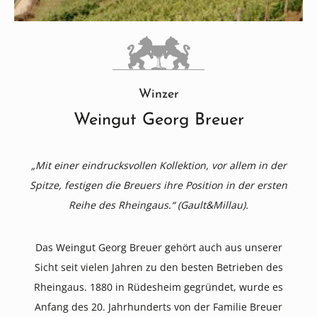
Winzer
Weingut Georg Breuer
„Mit einer eindrucksvollen Kollektion, vor allem in der
Spitze, festigen die Breuers ihre Position in der ersten
Reihe des Rheingaus.“ (Gault&Millau).
Das Weingut Georg Breuer gehört auch aus unserer
Sicht seit vielen Jahren zu den besten Betrieben des
Rheingaus. 1880 in Rüdesheim gegründet, wurde es
Anfang des 20. Jahrhunderts von der Familie Breuer