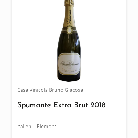
Casa Vinicola Bruno Giacosa
Spumante Extra Brut 2018
Italien | Piemont