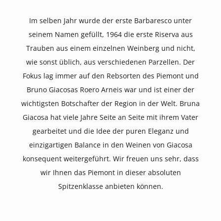
Im selben Jahr wurde der erste Barbaresco unter
seinem Namen gefüllt, 1964 die erste Riserva aus
Trauben aus einem einzelnen Weinberg und nicht,
wie sonst üblich, aus verschiedenen Parzellen. Der
Fokus lag immer auf den Rebsorten des Piemont und
Bruno Giacosas Roero Arneis war und ist einer der
wichtigsten Botschafter der Region in der Welt. Bruna
Giacosa hat viele Jahre Seite an Seite mit ihrem Vater
gearbeitet und die Idee der puren Eleganz und
einzigartigen Balance in den Weinen von Giacosa
konsequent weitergeführt. Wir freuen uns sehr, dass
wir Ihnen das Piemont in dieser absoluten
Spitzenklasse anbieten können.