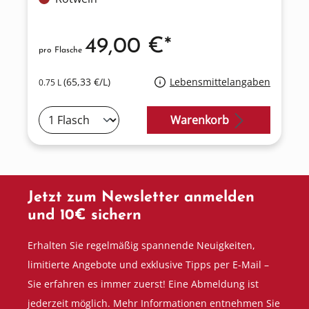
49,00 €*
pro Flasche
(65,33 €/L)
Lebensmittelangaben
0.75 L
Warenkorb
Jetzt zum Newsletter anmelden
und 10€ sichern
Erhalten Sie regelmäßig spannende Neuigkeiten,
limitierte Angebote und exklusive Tipps per E-Mail –
Sie erfahren es immer zuerst! Eine Abmeldung ist
jederzeit möglich. Mehr Informationen entnehmen Sie