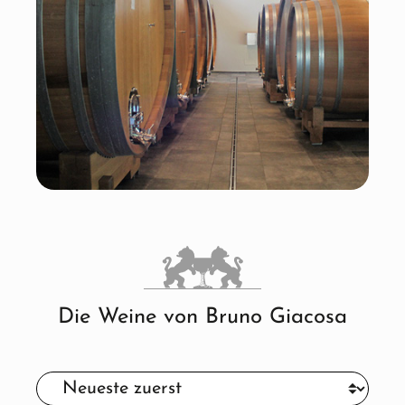
Die Weine von Bruno Giacosa