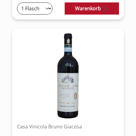
Warenkorb
Casa Vinicola Bruno Giacosa