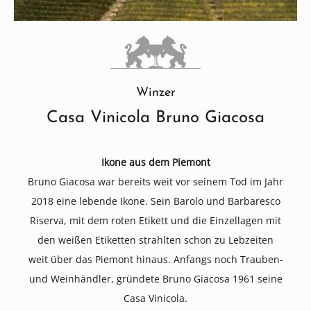
Winzer
Casa Vinicola Bruno Giacosa
Ikone aus dem Piemont
Bruno Giacosa war bereits weit vor seinem Tod im Jahr
2018 eine lebende Ikone. Sein Barolo und Barbaresco
Riserva, mit dem roten Etikett und die Einzellagen mit
den weißen Etiketten strahlten schon zu Lebzeiten
weit über das Piemont hinaus. Anfangs noch Trauben-
und Weinhändler, gründete Bruno Giacosa 1961 seine
Casa Vinicola.