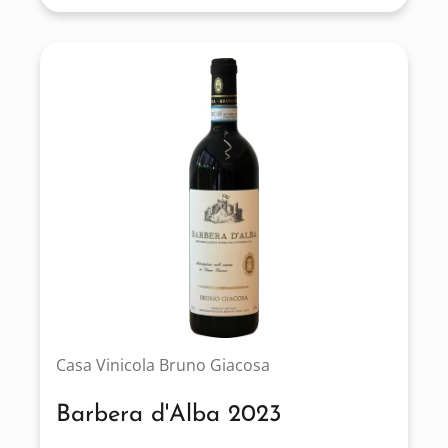
Casa Vinicola Bruno Giacosa
Barbera d'Alba 2023