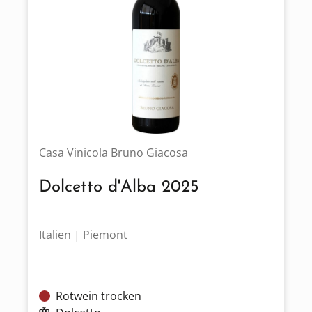
Casa Vinicola Bruno Giacosa
Dolcetto d'Alba 2025
Italien | Piemont
Rotwein trocken