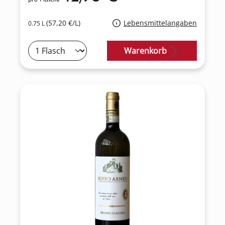
(57,20 €/L)
Lebensmittelangaben
0.75 L
Warenkorb