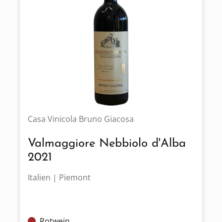
Casa Vinicola Bruno Giacosa
Valmaggiore Nebbiolo d'Alba
2021
Italien | Piemont
Rotwein