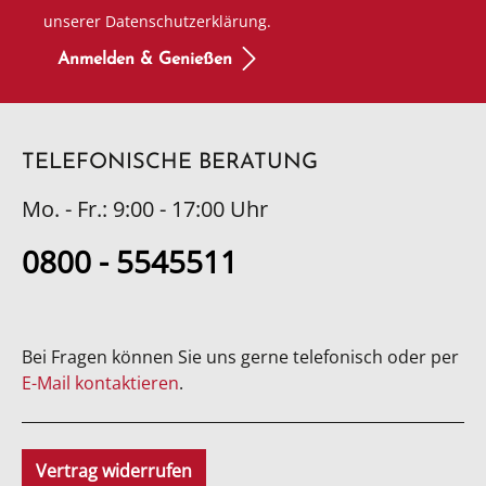
unserer Datenschutzerklärung.
Anmelden & Genießen
TELEFONISCHE BERATUNG
Mo. - Fr.: 9:00 - 17:00 Uhr
0800 - 5545511
Bei Fragen können Sie uns gerne telefonisch oder per
E-Mail kontaktieren
.
Vertrag widerrufen