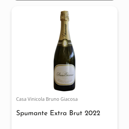
Casa Vinicola Bruno Giacosa
Spumante Extra Brut 2022