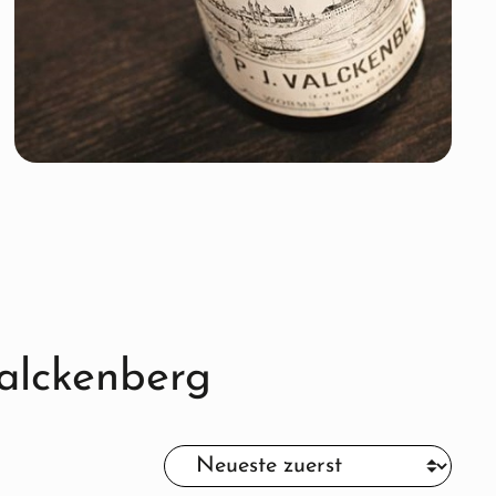
alckenberg