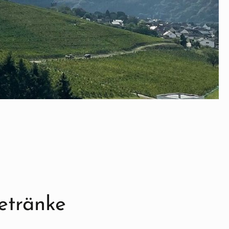
Getränke