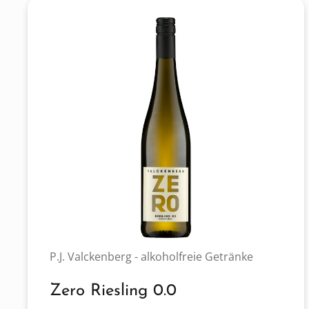
P.J. Valckenberg - alkoholfreie Getränke
Zero Riesling 0.0