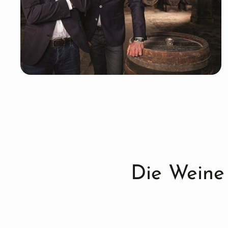
Die Weine