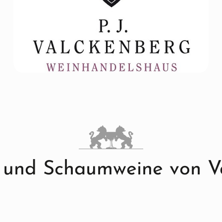
 und Schaumweine von V