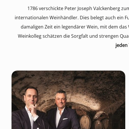
1786 verschickte Peter Joseph Valckenberg zu
internationalen Weinhändler. Dies belegt auch ein Fu
damaligen Zeit ein legendärer Wein, mit dem das
Weinkolleg schätzen die Sorgfalt und strengen Qual
jeden