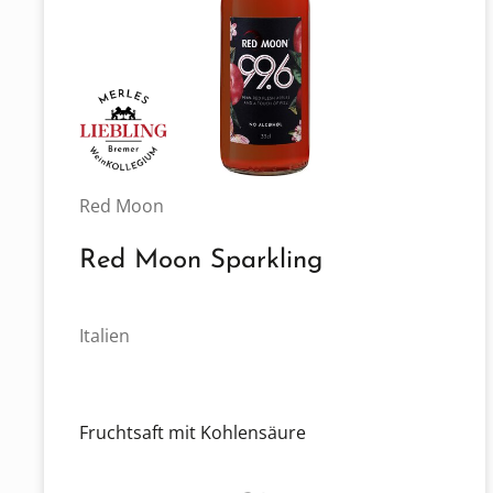
Red Moon
Red Moon Sparkling
Italien
Fruchtsaft mit Kohlensäure