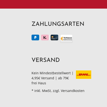
ZAHLUNGSARTEN
VERSAND
Kein Mindestbestellwert |
4,95€ Versand | ab 79€
frei Haus
* inkl. MwSt, zzgl. Versandkosten