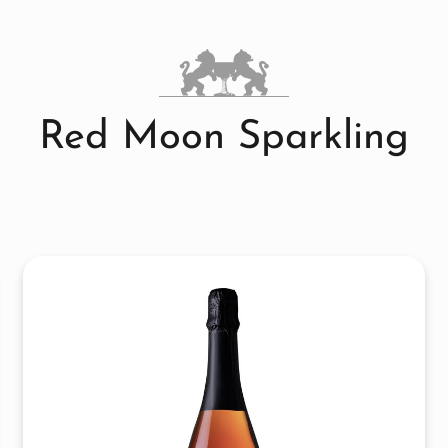
Red Moon Sparkling