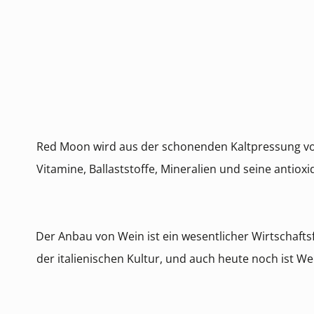
Red Moon wird aus der schonenden Kaltpressung von 
Vitamine, Ballaststoffe, Mineralien und seine antioxi
Der Anbau von Wein ist ein wesentlicher Wirtschaftsf
der italienischen Kultur, und auch heute noch ist We