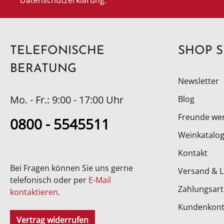
TELEFONISCHE
SHOP S
BERATUNG
Newsletter
Mo. - Fr.: 9:00 - 17:00 Uhr
Blog
Freunde we
0800 - 5545511
Weinkatalog
Kontakt
Bei Fragen können Sie uns gerne
Versand & L
telefonisch oder per
E-Mail
Zahlungsar
kontaktieren
.
Kundenkon
Vertrag widerrufen