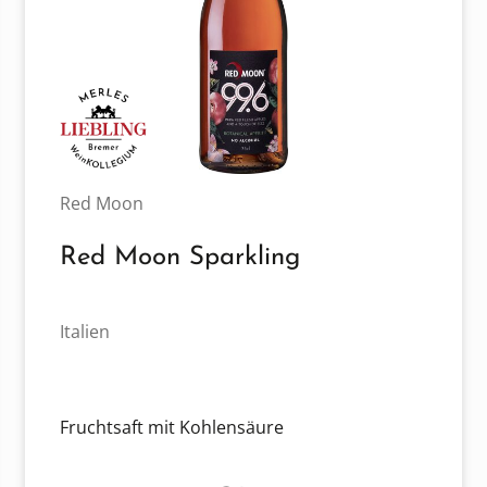
Red Moon
Red Moon Sparkling
Italien
Fruchtsaft mit Kohlensäure