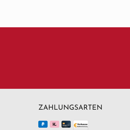
ZAHLUNGSARTEN