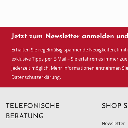
Jetzt zum Newsletter anmelden und
Erhalten Sie regelmäßig spannende Neuigkeiten, limit
exklusive Tipps per E-Mail – Sie erfahren es immer zue
jederzeit möglich. Mehr Informationen entnehmen Si
Datenschutzerklärung.
TELEFONISCHE
SHOP S
BERATUNG
Newsletter