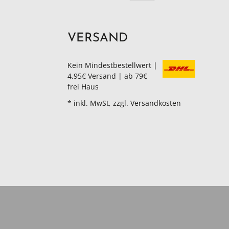
VERSAND
Kein Mindestbestellwert |
4,95€ Versand | ab 79€
frei Haus
* inkl. MwSt, zzgl. Versandkosten