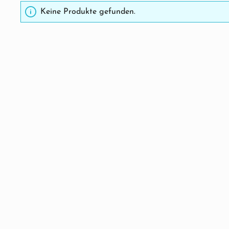
Keine Produkte gefunden.