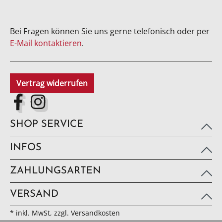
Bei Fragen können Sie uns gerne telefonisch oder per
E-Mail kontaktieren
.
Vertrag widerrufen
SHOP SERVICE
INFOS
ZAHLUNGSARTEN
VERSAND
* inkl. MwSt, zzgl. Versandkosten