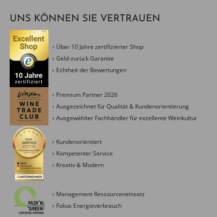
UNS KÖNNEN SIE VERTRAUEN
Über 10 Jahre zertifizierter Shop
Geld-zurück Garantie
Echtheit der Bewertungen
Premium Partner 2026
Ausgezeichnet für Qualität & Kundenorientierung
Ausgewählter Fachhändler für exzellente Weinkultur
Kundenorientiert
Kompetenter Service
Kreativ & Modern
Management Ressourceneinsatz
Fokus Energieverbrauch