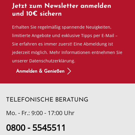
Jetzt zum Newsletter anmelden
und 10€ sichern
Erhalten Sie regelmäßig spannende Neuigkeiten,
limitierte Angebote und exklusive Tipps per E-Mail –
Sie erfahren es immer zuerst! Eine Abmeldung ist
jederzeit möglich. Mehr Informationen entnehmen Sie
unserer Datenschutzerklärung.
Anmelden & Genießen
TELEFONISCHE BERATUNG
Mo. - Fr.: 9:00 - 17:00 Uhr
0800 - 5545511