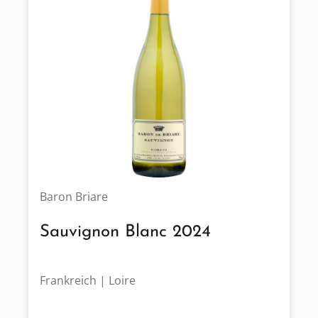
Baron Briare
Sauvignon Blanc 2024
Frankreich | Loire