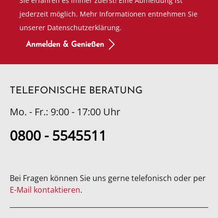
Sie erfahren es immer zuerst! Eine Abmeldung ist
jederzeit möglich. Mehr Informationen entnehmen Sie
unserer Datenschutzerklärung.
Anmelden & Genießen
TELEFONISCHE BERATUNG
Mo. - Fr.: 9:00 - 17:00 Uhr
0800 - 5545511
Bei Fragen können Sie uns gerne telefonisch oder per
E-Mail kontaktieren
.