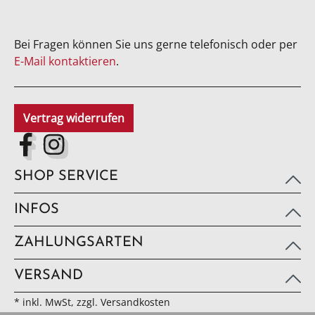
Bei Fragen können Sie uns gerne telefonisch oder per
E-Mail kontaktieren
.
Vertrag widerrufen
SHOP SERVICE
INFOS
ZAHLUNGSARTEN
VERSAND
* inkl. MwSt, zzgl. Versandkosten