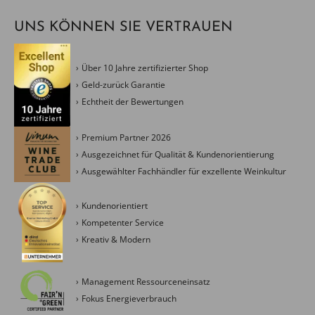
UNS KÖNNEN SIE VERTRAUEN
Über 10 Jahre zertifizierter Shop
Geld-zurück Garantie
Echtheit der Bewertungen
Premium Partner 2026
Ausgezeichnet für Qualität & Kundenorientierung
Ausgewählter Fachhändler für exzellente Weinkultur
Kundenorientiert
Kompetenter Service
Kreativ & Modern
Management Ressourceneinsatz
Fokus Energieverbrauch