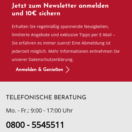
Jetzt zum Newsletter anmelden
und 10€ sichern
Erhalten Sie regelmäßig spannende Neuigkeiten,
limitierte Angebote und exklusive Tipps per E-Mail –
Sie erfahren es immer zuerst! Eine Abmeldung ist
jederzeit möglich. Mehr Informationen entnehmen Sie
unserer Datenschutzerklärung.
Anmelden & Genießen
TELEFONISCHE BERATUNG
Mo. - Fr.: 9:00 - 17:00 Uhr
0800 - 5545511