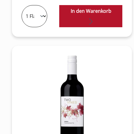
In den Warenkorb