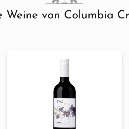
e Weine von Columbia Cr