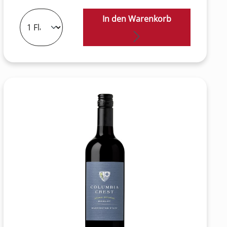
In den Warenkorb