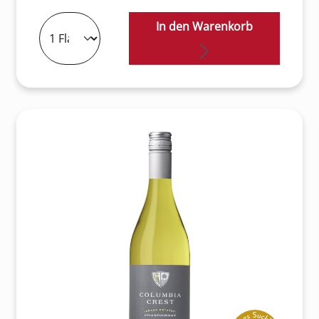
In den Warenkorb