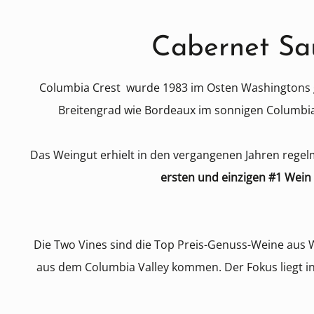
Cabernet Sa
Columbia Crest wurde 1983 im Osten Washingtons ge
Breitengrad wie Bordeaux im sonnigen Columbia 
Das Weingut erhielt in den vergangenen Jahren regel
ersten und einzigen #1 Wein
Die Two Vines sind die Top Preis-Genuss-Weine aus W
aus dem Columbia Valley kommen. Der Fokus liegt in