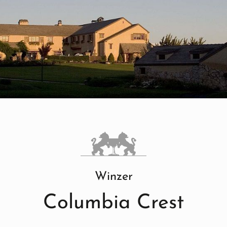
Winzer
Columbia Crest