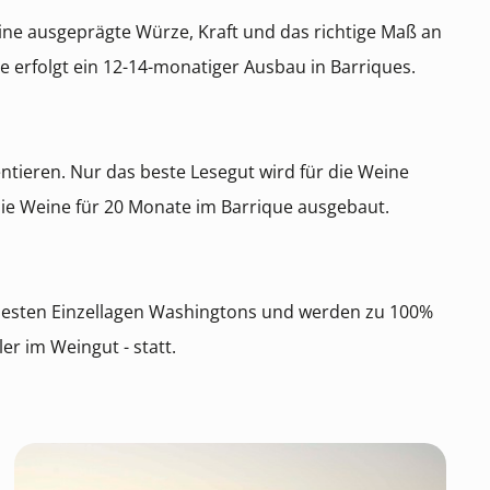
eine ausgeprägte Würze, Kraft und das richtige Maß an
 erfolgt ein 12-14-monatiger Ausbau in Barriques.
ntieren. Nur das beste Lesegut wird für die Weine
die Weine für 20 Monate im Barrique ausgebaut.
 besten Einzellagen Washingtons und werden zu 100%
er im Weingut - statt.