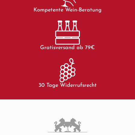
Kompetente Wein-Beratung
Gratisversand ab 79€
30 Tage Widerrufsrecht