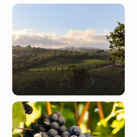
La Dolce Vita: Italien