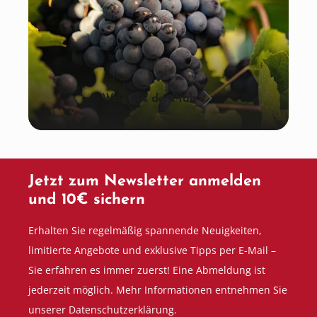
Wein aus der Pfalz
Jetzt zum Newsletter anmelden
und 10€ sichern
Erhalten Sie regelmäßig spannende Neuigkeiten,
limitierte Angebote und exklusive Tipps per E-Mail –
Sie erfahren es immer zuerst! Eine Abmeldung ist
jederzeit möglich. Mehr Informationen entnehmen Sie
unserer Datenschutzerklärung.