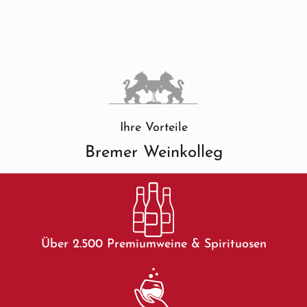
Ihre Vorteile
Bremer Weinkolleg
Über 2.500 Premiumweine & Spirituosen