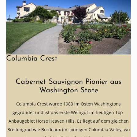
Columbia Crest
Cabernet Sauvignon Pionier aus
Washington State
Columbia Crest wurde 1983 im Osten Washingtons
gegründet und ist das erste Weingut im heutigen Top-
Anbaugebiet Horse Heaven Hills. Es liegt auf dem gleichen
Breitengrad wie Bordeaux im sonnigen Columbia Valley, wo