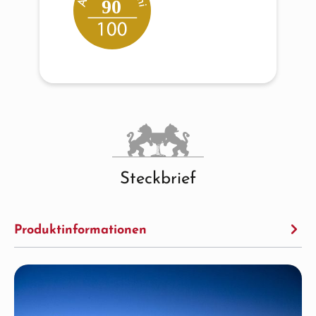
90
Steckbrief
Produktinformationen