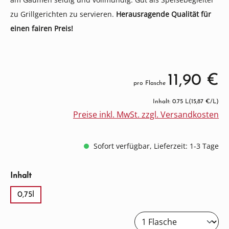
zu Grillgerichten zu servieren.
Herausragende Qualität für
einen fairen Preis!
11,90 €
pro Flasche
Inhalt: 0.75 L
(15,87 €/L)
Preise inkl. MwSt. zzgl. Versandkosten
Sofort verfügbar, Lieferzeit: 1-3 Tage
auswählen
Inhalt
0,75l