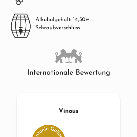
Alkoholgehalt: 14,50%
Schraubverschluss
Internationale Bewertung
Vinous