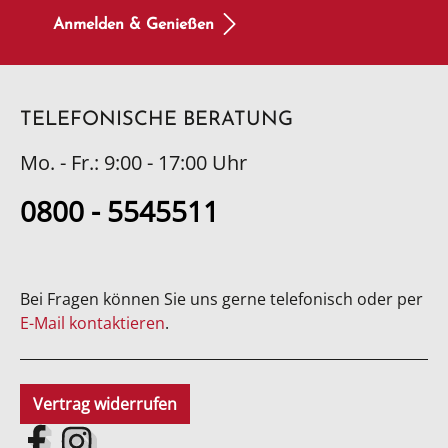
Anmelden & Genießen
TELEFONISCHE BERATUNG
Mo. - Fr.: 9:00 - 17:00 Uhr
0800 - 5545511
Bei Fragen können Sie uns gerne telefonisch oder per
E-Mail kontaktieren
.
Vertrag widerrufen