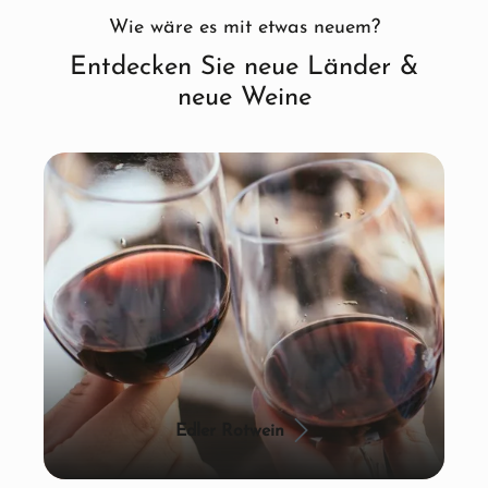
Wie wäre es mit etwas neuem?
Entdecken Sie neue Länder &
neue Weine
Edler Rotwein