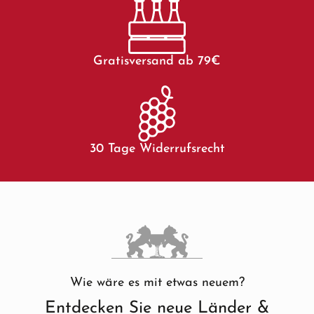
Gratisversand ab 79€
30 Tage Widerrufsrecht
Wie wäre es mit etwas neuem?
Entdecken Sie neue Länder &