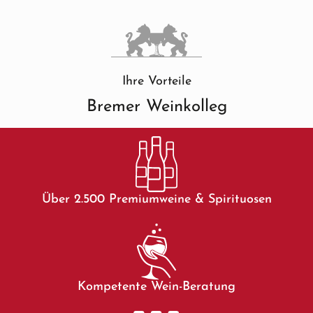
Ihre Vorteile
Bremer Weinkolleg
Über 2.500 Premiumweine & Spirituosen
Kompetente Wein-Beratung