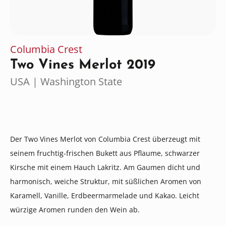
Columbia Crest
Two Vines Merlot 2019
USA | Washington State
Der Two Vines Merlot von Columbia Crest überzeugt mit
seinem fruchtig-frischen Bukett aus Pflaume, schwarzer
Kirsche mit einem Hauch Lakritz. Am Gaumen dicht und
harmonisch, weiche Struktur, mit süßlichen Aromen von
Karamell, Vanille, Erdbeermarmelade und Kakao. Leicht
würzige Aromen runden den Wein ab.