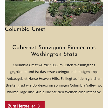
Columbia Crest
Cabernet Sauvignon Pionier aus
Washington State
Columbia Crest wurde 1983 im Osten Washingtons
gegründet und ist das erste Weingut im heutigen Top-
Anbaugebiet Horse Heaven Hills. Es liegt auf dem gleichen
Breitengrad wie Bordeaux im sonnigen Columbia Valley, wo
warme Tage und kühle Nächte den Weinen eine intensive
Frucht und elegante Frische verleihen.
Zum Hersteller