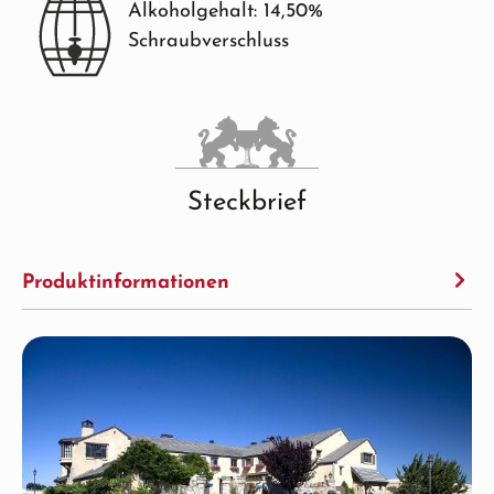
Alkoholgehalt: 14,50%
Schraubverschluss
Steckbrief
Produktinformationen