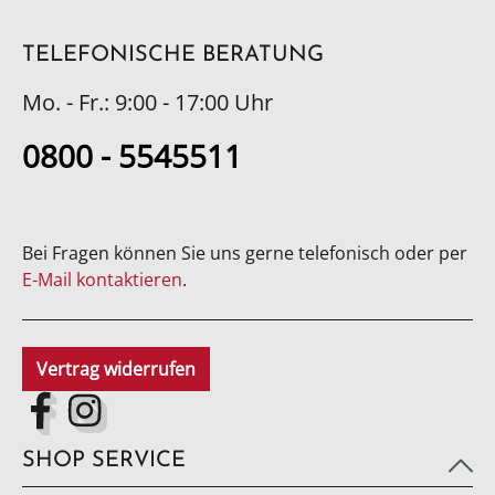
TELEFONISCHE BERATUNG
Mo. - Fr.: 9:00 - 17:00 Uhr
0800 - 5545511
Bei Fragen können Sie uns gerne telefonisch oder per
E-Mail kontaktieren
.
Vertrag widerrufen
SHOP SERVICE