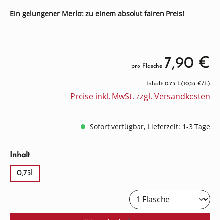
Ein gelungener Merlot zu einem absolut fairen Preis!
7,90 €
pro Flasche
Inhalt: 0.75 L
(10,53 €/L)
Preise inkl. MwSt. zzgl. Versandkosten
Sofort verfügbar, Lieferzeit: 1-3 Tage
auswählen
Inhalt
0,75l