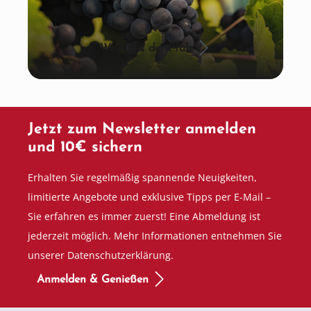
Wein aus der Pfalz
Jetzt zum Newsletter anmelden
und 10€ sichern
Erhalten Sie regelmäßig spannende Neuigkeiten,
limitierte Angebote und exklusive Tipps per E-Mail –
Sie erfahren es immer zuerst! Eine Abmeldung ist
jederzeit möglich. Mehr Informationen entnehmen Sie
unserer Datenschutzerklärung.
Anmelden & Genießen