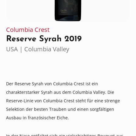
Columbia Crest
Reserve Syrah 2019
USA | Columbia Valley
Der Reserve Syrah von Columbia Crest ist ein
charakterstarker Syrah aus dem Columbia Valley. Die
Reserve-Linie von Columbia Crest steht für eine strenge
Selektion der besten Trauben und einen sorgfältigen
Ausbau in französischer Eiche.
In der Nase entfaltet sich ein vielschichtiges Bouquet aus