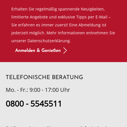
Erhalten Sie regelmäßig spannende Neuigkeiten,
limitierte Angebote und exklusive Tipps per E-Mail –
Sie erfahren es immer zuerst! Eine Abmeldung ist
jederzeit möglich. Mehr Informationen entnehmen Sie
unserer Datenschutzerklärung.
Anmelden & Genießen
TELEFONISCHE BERATUNG
Mo. - Fr.: 9:00 - 17:00 Uhr
0800 - 5545511