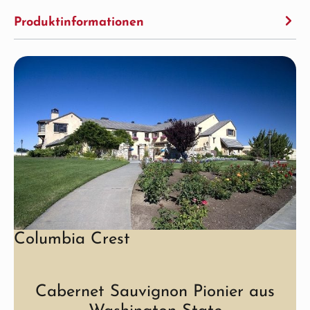
Produktinformationen
Columbia Crest
Cabernet Sauvignon Pionier aus