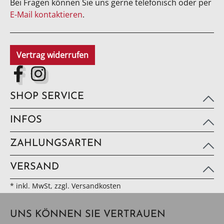
Bei Fragen können Sie uns gerne telefonisch oder per
E-Mail kontaktieren
.
Vertrag widerrufen
SHOP SERVICE
INFOS
ZAHLUNGSARTEN
VERSAND
* inkl. MwSt, zzgl. Versandkosten
UNS KÖNNEN SIE VERTRAUEN