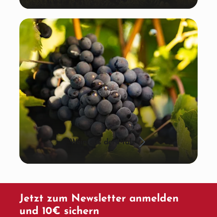
Wein aus der Pfalz
Jetzt zum Newsletter anmelden
und 10€ sichern