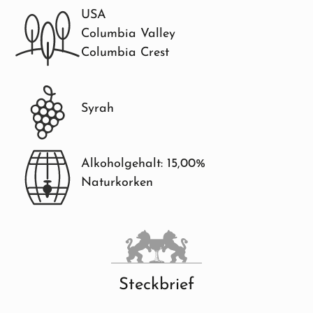
USA
Columbia Valley
Columbia Crest
Syrah
Alkoholgehalt: 15,00%
Naturkorken
Steckbrief