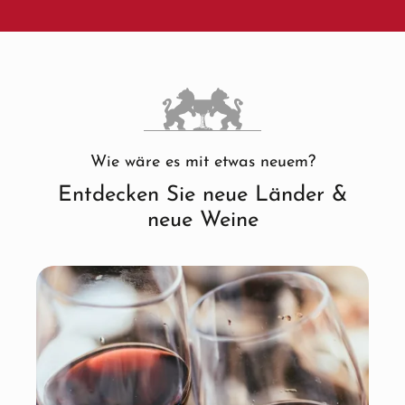
Wie wäre es mit etwas neuem?
Entdecken Sie neue Länder &
neue Weine