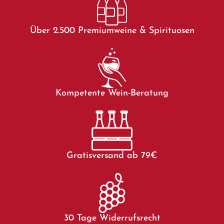
Über 2.500 Premiumweine & Spirituosen
Kompetente Wein-Beratung
Gratisversand ab 79€
30 Tage Widerrufsrecht