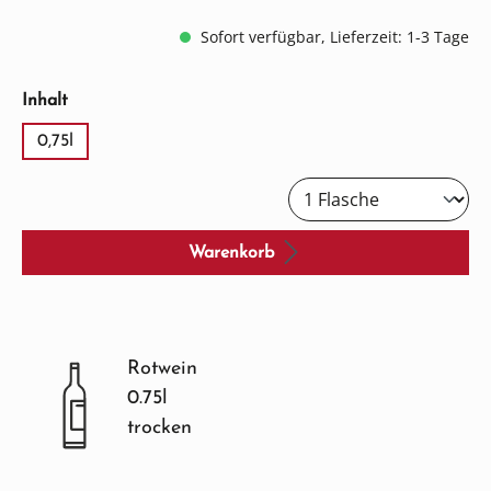
Sofort verfügbar, Lieferzeit: 1-3 Tage
auswählen
Inhalt
0,75l
Warenkorb
Rotwein
0.75l
trocken