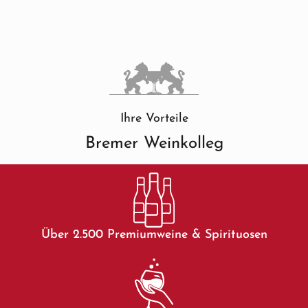
Ihre Vorteile
Bremer Weinkolleg
Über 2.500 Premiumweine & Spirituosen