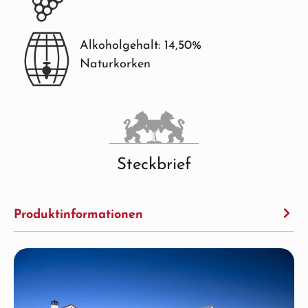
Alkoholgehalt: 14,50%
Naturkorken
Steckbrief
Produktinformationen