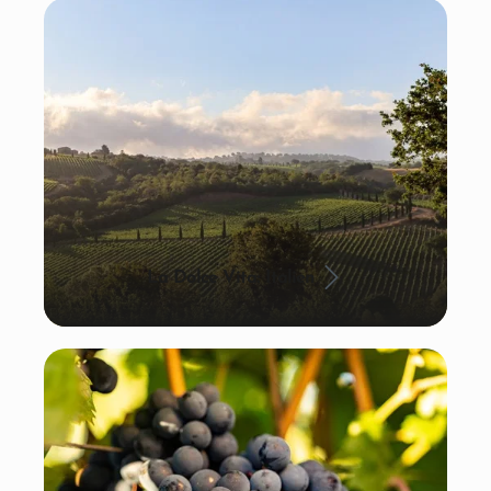
La Dolce Vita: Italien