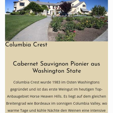
Columbia Crest
Cabernet Sauvignon Pionier aus
Washington State
Columbia Crest wurde 1983 im Osten Washingtons
gegründet und ist das erste Weingut im heutigen Top-
Anbaugebiet Horse Heaven Hills. Es liegt auf dem gleichen
Breitengrad wie Bordeaux im sonnigen Columbia Valley, wo
warme Tage und kühle Nächte den Weinen eine intensive