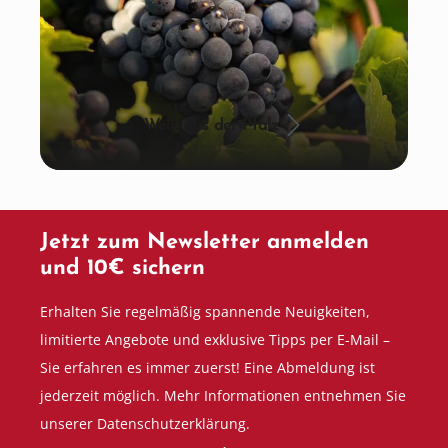
Wein aus der Pfalz
Jetzt zum Newsletter anmelden
und 10€ sichern
Erhalten Sie regelmäßig spannende Neuigkeiten,
limitierte Angebote und exklusive Tipps per E-Mail –
Sie erfahren es immer zuerst! Eine Abmeldung ist
jederzeit möglich. Mehr Informationen entnehmen Sie
unserer Datenschutzerklärung.