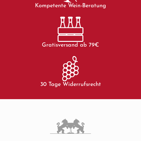
Kompetente Wein-Beratung
Gratisversand ab 79€
30 Tage Widerrufsrecht