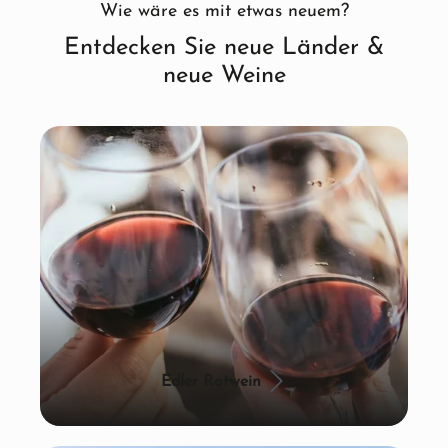
Wie wäre es mit etwas neuem?
Entdecken Sie neue Länder &
neue Weine
Edler Rotwein