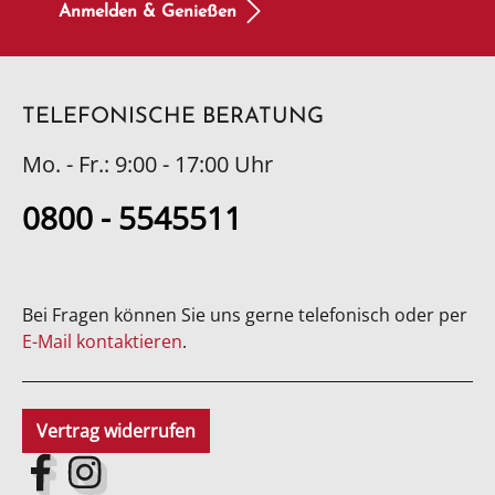
Anmelden & Genießen
TELEFONISCHE BERATUNG
Mo. - Fr.: 9:00 - 17:00 Uhr
0800 - 5545511
Bei Fragen können Sie uns gerne telefonisch oder per
E-Mail kontaktieren
.
Vertrag widerrufen