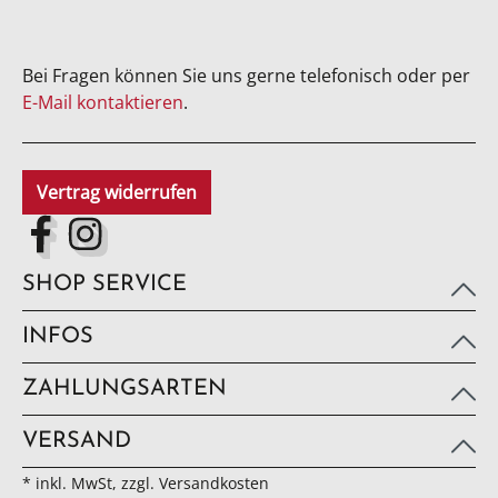
Bei Fragen können Sie uns gerne telefonisch oder per
E-Mail kontaktieren
.
Vertrag widerrufen
SHOP SERVICE
INFOS
ZAHLUNGSARTEN
VERSAND
* inkl. MwSt, zzgl. Versandkosten