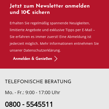
Jetzt zum Newsletter anmelden
und 10€ sichern
Erhalten Sie regelmäßig spannende Neuigkeiten,
limitierte Angebote und exklusive Tipps per E-Mail –
Sie erfahren es immer zuerst! Eine Abmeldung ist
jederzeit möglich. Mehr Informationen entnehmen Sie
unserer Datenschutzerklärung.
Anmelden & Genießen
TELEFONISCHE BERATUNG
Mo. - Fr.: 9:00 - 17:00 Uhr
0800 - 5545511