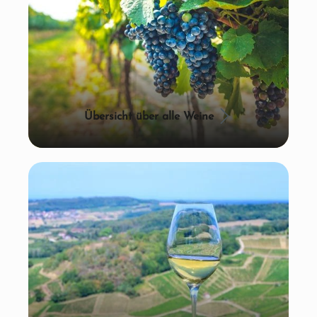
Übersicht über alle Weine