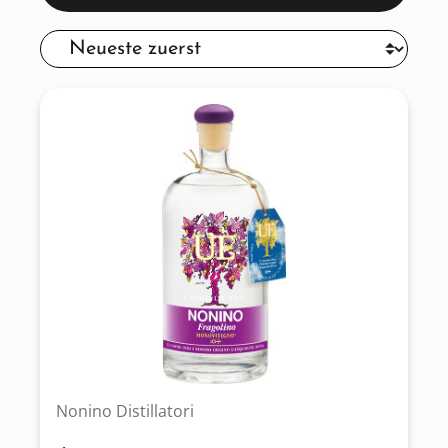
Nonino Distillatori