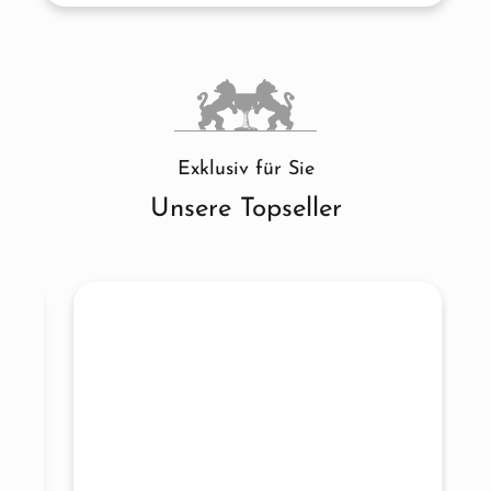
Exklusiv für Sie
Unsere Topseller
Produktgalerie überspringen