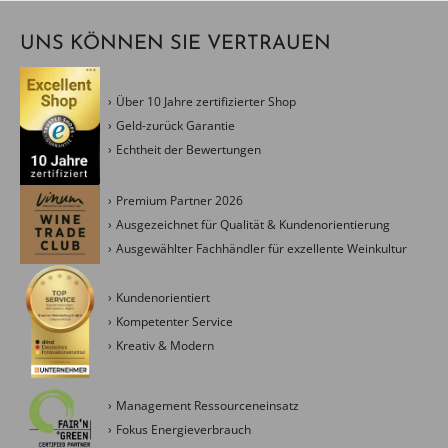
UNS KÖNNEN SIE VERTRAUEN
Über 10 Jahre zertifizierter Shop
Geld-zurück Garantie
Echtheit der Bewertungen
Premium Partner 2026
Ausgezeichnet für Qualität & Kundenorientierung
Ausgewählter Fachhändler für exzellente Weinkultur
Kundenorientiert
Kompetenter Service
Kreativ & Modern
Management Ressourceneinsatz
Fokus Energieverbrauch