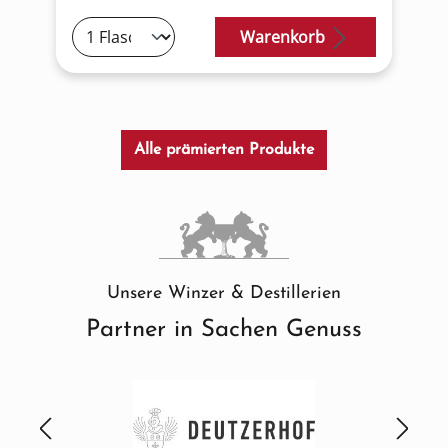
Warenkorb
Alle prämierten Produkte
Unsere Winzer & Destillerien
Partner in Sachen Genuss