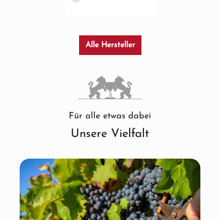
Alle Hersteller
Für alle etwas dabei
Unsere Vielfalt