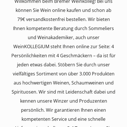
Willkommen beim Bremer Weinkolleg! Bei uns
können Sie Wein online kaufen und schon ab
79€ versandkostenfrei bestellen. Wir bieten
Ihnen kompetente Beratung durch Sommeliers
und Weinakademiker, auch unser
WeinKOLLEGIUM steht Ihnen online zur Seite: 4
Persönlichkeiten mit 4 Geschmäckern – da ist für
jeden etwas dabei. Stöbern Sie durch unser
vielfältiges Sortiment von über 3.000 Produkten
aus hochwertigen Weinen, Schaumweinen und
Spirituosen. Wir sind mit Leidenschaft dabei und
kennen unsere Winzer und Produzenten
persönlich. Wir garantieren Ihnen einen
kompetenten Service und eine schnelle