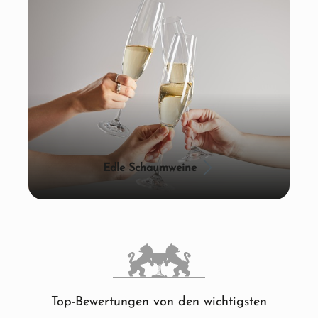
Edle Schaumweine
Top-Bewertungen von den wichtigsten