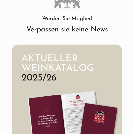
Werden Sie Mitglied
Verpassen sie keine News
AKTUELLER
WEINKATALOG
2025/26