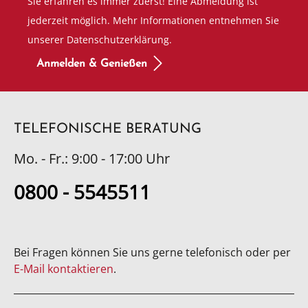
Sie erfahren es immer zuerst! Eine Abmeldung ist
jederzeit möglich. Mehr Informationen entnehmen Sie
unserer Datenschutzerklärung.
Anmelden & Genießen
TELEFONISCHE BERATUNG
Mo. - Fr.: 9:00 - 17:00 Uhr
0800 - 5545511
Bei Fragen können Sie uns gerne telefonisch oder per
E-Mail kontaktieren
.