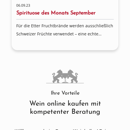
06.09.23
Spirituose des Monats September
Für die Etter Fruchtbrände werden ausschließlich
Schweizer Früchte verwendet – eine echte
Schweizer Ursprungskompetenz!
Ihre Vorteile
Wein online kaufen mit
kompetenter Beratung