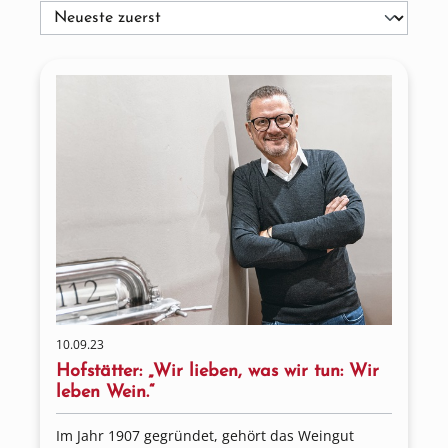
10.09.23
Hofstätter: „Wir lieben, was wir tun: Wir
leben Wein.“
Im Jahr 1907 gegründet, gehört das Weingut