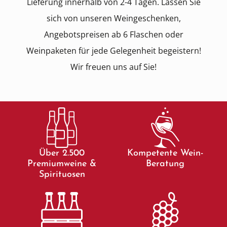
Lieferung innerhalb von 2-4 Tagen. Lassen Sie
sich von unseren Weingeschenken,
Angebotspreisen ab 6 Flaschen oder
Weinpaketen für jede Gelegenheit begeistern!
Wir freuen uns auf Sie!
Über 2.500
Kompetente Wein-
Premiumweine &
Beratung
Spirituosen