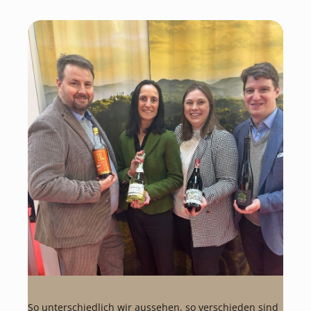
So unterschiedlich wir aussehen, so verschieden sind