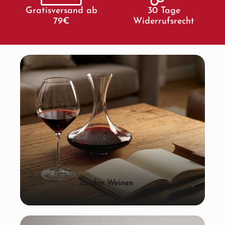
Gratisversand ab
30 Tage
79€
Widerrufsrecht
Zu den Weinen