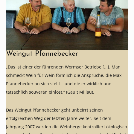
Weingut Pfannebecker
„Das ist einer der führenden Wormser Betriebe [...]. Man
schmeckt Wein für Wein förmlich die Ansprüche, die Max
Pfannebecker an sich stellt – und die er wirklich und
tatsächlich souverän einlöst.“ (Gault Millau).
Das Weingut Pfannebecker geht unbeirrt seinen
erfolgreichen Weg der letzten Jahre weiter. Seit dem
Jahrgang 2007 werden die Weinberge kontrolliert ökologisch