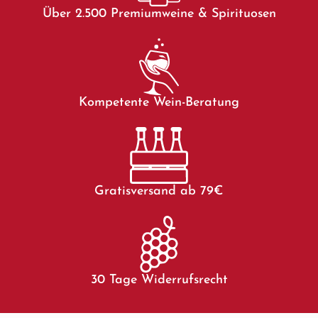
Über 2.500 Premiumweine & Spirituosen
Kompetente Wein-Beratung
Gratisversand ab 79€
30 Tage Widerrufsrecht