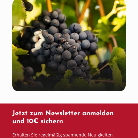
Wein aus der Pfalz
Jetzt zum Newsletter anmelden
und 10€ sichern
Erhalten Sie regelmäßig spannende Neuigkeiten,