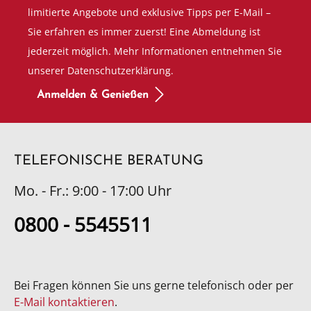
limitierte Angebote und exklusive Tipps per E-Mail –
Sie erfahren es immer zuerst! Eine Abmeldung ist
jederzeit möglich. Mehr Informationen entnehmen Sie
unserer Datenschutzerklärung.
Anmelden & Genießen
TELEFONISCHE BERATUNG
Mo. - Fr.: 9:00 - 17:00 Uhr
0800 - 5545511
Bei Fragen können Sie uns gerne telefonisch oder per
E-Mail kontaktieren
.