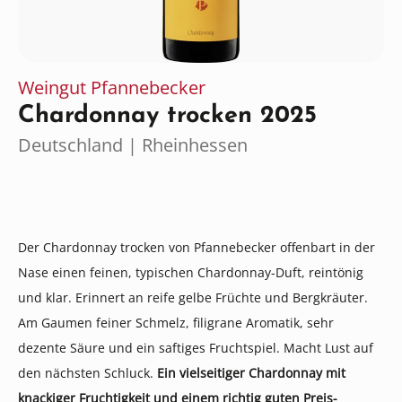
Weingut Pfannebecker
Chardonnay trocken 2025
Deutschland | Rheinhessen
Der Chardonnay trocken von Pfannebecker offenbart in der
Nase einen feinen, typischen Chardonnay-Duft, reintönig
und klar. Erinnert an reife gelbe Früchte und Bergkräuter.
Am Gaumen feiner Schmelz, filigrane Aromatik, sehr
dezente Säure und ein saftiges Fruchtspiel. Macht Lust auf
den nächsten Schluck.
Ein vielseitiger Chardonnay mit
knackiger Fruchtigkeit und einem richtig guten Preis-