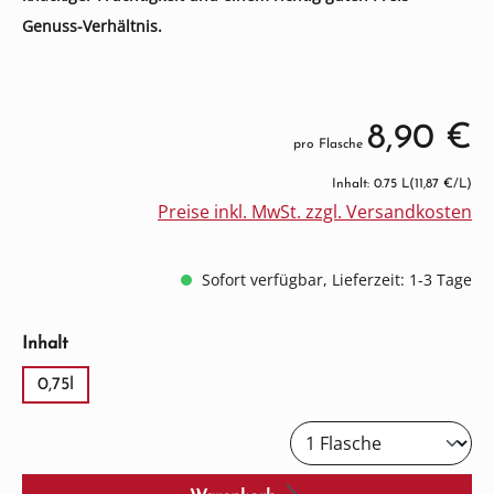
Genuss-Verhältnis.
8,90 €
pro Flasche
Inhalt: 0.75 L
(11,87 €/L)
Preise inkl. MwSt. zzgl. Versandkosten
Sofort verfügbar, Lieferzeit: 1-3 Tage
auswählen
Inhalt
0,75l