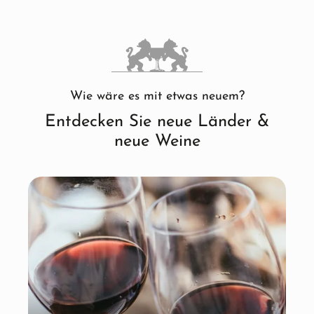
Wie wäre es mit etwas neuem?
Entdecken Sie neue Länder &
neue Weine