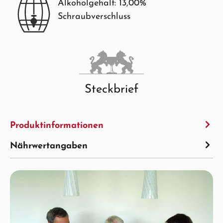
Alkoholgehalt: 13,00%
Schraubverschluss
Steckbrief
Produktinformationen
Nährwertangaben