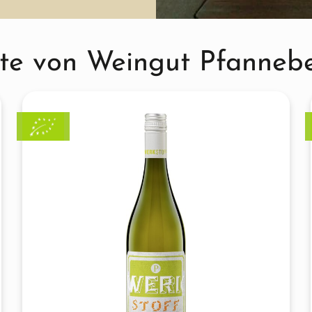
te von Weingut Pfanneb