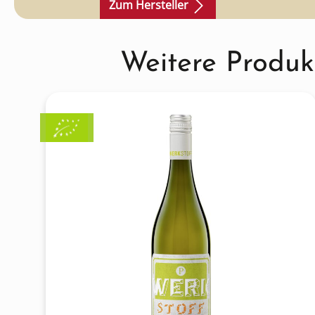
Zum Hersteller
Produktgalerie überspringen
Weitere Produk