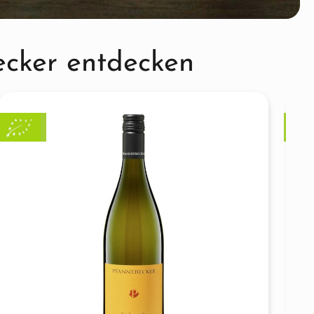
ecker entdecken