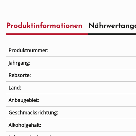
Produktinformationen
Nährwertang
Produktnummer:
Jahrgang:
Rebsorte:
Land:
Anbaugebiet:
Geschmacksrichtung:
Alkoholgehalt: