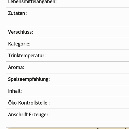
Lebensmittelangaben:
Zutaten :
Verschluss:
Kategorie:
Trinktemperatur:
Aroma:
Speiseempfehlung:
Inhalt:
Öko-Kontrollstelle :
Anschrift Erzeuger: