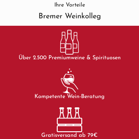
Ihre Vorteile
Bremer Weinkolleg
Über 2.500 Premiumweine & Spirituosen
Kompetente Wein-Beratung
Gratisversand ab 79€