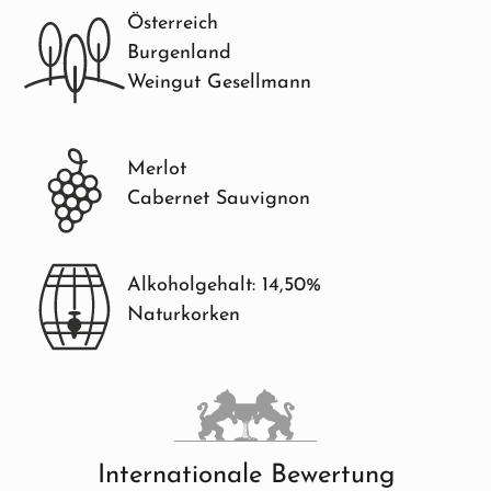
Österreich
Burgenland
Weingut Gesellmann
Merlot
Cabernet Sauvignon
Alkoholgehalt: 14,50%
Naturkorken
Internationale Bewertung