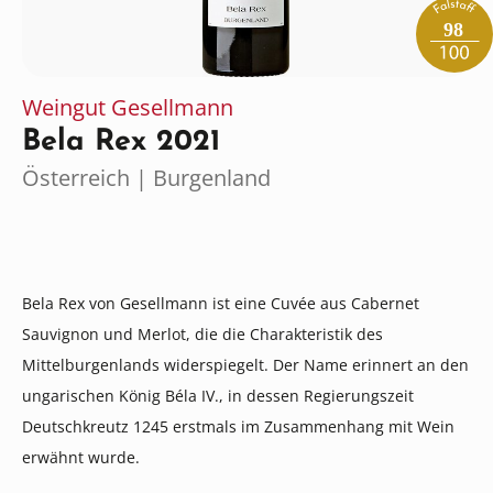
98
Weingut Gesellmann
Bela Rex 2021
Österreich | Burgenland
Bela Rex von Gesellmann ist eine Cuvée aus Cabernet
Sauvignon und Merlot, die die Charakteristik des
Mittelburgenlands widerspiegelt. Der Name erinnert an den
ungarischen König Béla IV., in dessen Regierungszeit
Deutschkreutz 1245 erstmals im Zusammenhang mit Wein
erwähnt wurde.