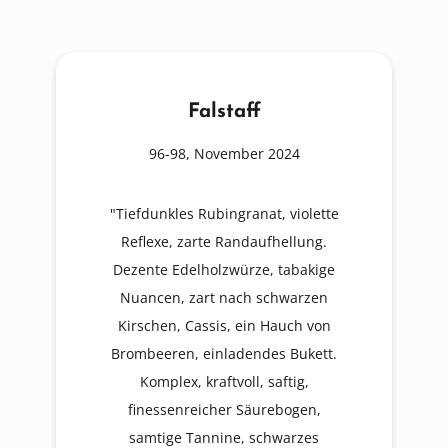
Falstaff
96-98, November 2024
"Tiefdunkles Rubingranat, violette
Reflexe, zarte Randaufhellung.
Dezente Edelholzwürze, tabakige
Nuancen, zart nach schwarzen
Kirschen, Cassis, ein Hauch von
Brombeeren, einladendes Bukett.
Komplex, kraftvoll, saftig,
finessenreicher Säurebogen,
samtige Tannine, schwarzes