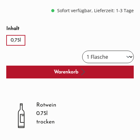
Sofort verfügbar, Lieferzeit: 1-3 Tage
auswählen
Inhalt
0,75l
Warenkorb
Rotwein
0.75l
trocken