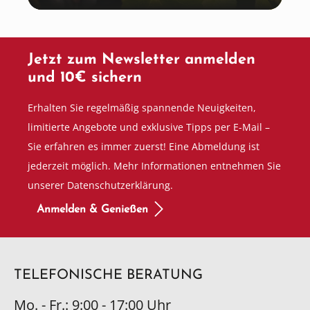
Jetzt zum Newsletter anmelden
und 10€ sichern
Erhalten Sie regelmäßig spannende Neuigkeiten,
limitierte Angebote und exklusive Tipps per E-Mail –
Sie erfahren es immer zuerst! Eine Abmeldung ist
jederzeit möglich. Mehr Informationen entnehmen Sie
unserer Datenschutzerklärung.
Anmelden & Genießen
TELEFONISCHE BERATUNG
Mo. - Fr.: 9:00 - 17:00 Uhr