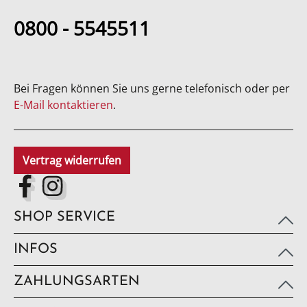
0800 - 5545511
Bei Fragen können Sie uns gerne telefonisch oder per
E-Mail kontaktieren
.
Vertrag widerrufen
SHOP SERVICE
INFOS
ZAHLUNGSARTEN