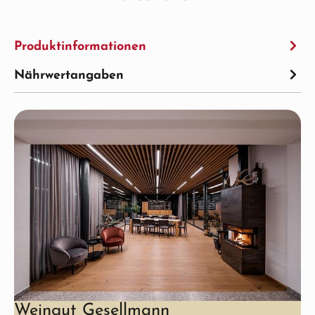
Produktinformationen
Nährwertangaben
Weingut Gesellmann