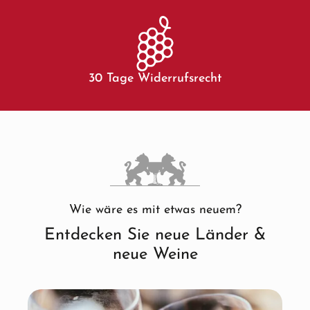
30 Tage Widerrufsrecht
Wie wäre es mit etwas neuem?
Entdecken Sie neue Länder &
neue Weine