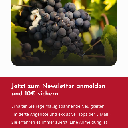
Wein aus der Pfalz
Jetzt zum Newsletter anmelden
und 10€ sichern
Erhalten Sie regelmäßig spannende Neuigkeiten,
limitierte Angebote und exklusive Tipps per E-Mail –
Sie erfahren es immer zuerst! Eine Abmeldung ist