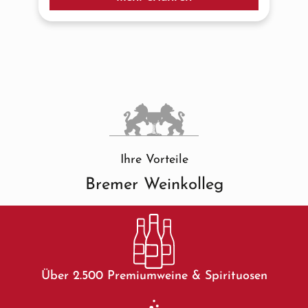
Ihre Vorteile
Bremer Weinkolleg
Über 2.500 Premiumweine & Spirituosen