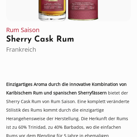
Rum Saison
Sherry Cask Rum
Frankreich
Einzigartiges Aroma durch die innovative Kombination von
Karibischem Rum und spanischen Sherryfässern
bietet der
Sherry Cask Rum von Rum Saison. Eine komplett veränderte
Stilistik des Rums kommt durch die einzigartige
Herangehensweise der Herstellung. Die Herkunft der Rums
ist zu 60% Trinidad, zu 40% Barbados, wo die einfachen
Rums vor dem Blending für 5 Jahre in ehemaligen