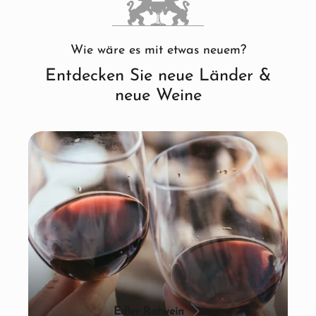
Wie wäre es mit etwas neuem?
Entdecken Sie neue Länder &
neue Weine
Edler Rotwein