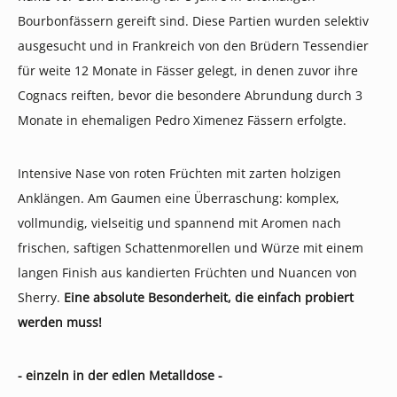
Bourbonfässern gereift sind. Diese Partien wurden selektiv
ausgesucht und in Frankreich von den Brüdern Tessendier
für weite 12 Monate in Fässer gelegt, in denen zuvor ihre
Cognacs reiften, bevor die besondere Abrundung durch 3
Monate in ehemaligen Pedro Ximenez Fässern erfolgte.
Intensive Nase von roten Früchten mit zarten holzigen
Anklängen. Am Gaumen eine Überraschung: komplex,
vollmundig, vielseitig und spannend mit Aromen nach
frischen, saftigen Schattenmorellen und Würze mit einem
langen Finish aus kandierten Früchten und Nuancen von
Sherry.
Eine absolute Besonderheit, die einfach probiert
werden muss!
- einzeln in der edlen Metalldose -