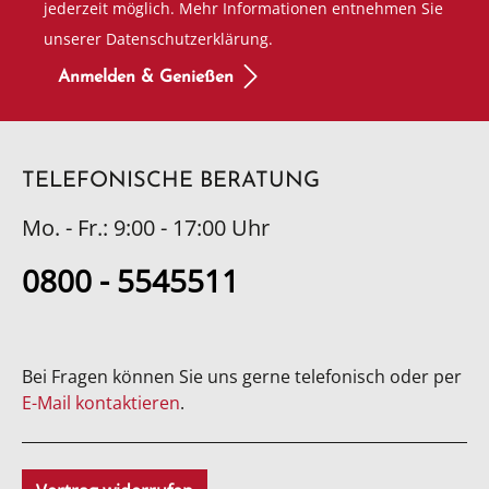
jederzeit möglich. Mehr Informationen entnehmen Sie
unserer Datenschutzerklärung.
Anmelden & Genießen
TELEFONISCHE BERATUNG
Mo. - Fr.: 9:00 - 17:00 Uhr
0800 - 5545511
Bei Fragen können Sie uns gerne telefonisch oder per
E-Mail kontaktieren
.