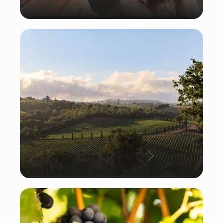
La Dolce Vita: Italien