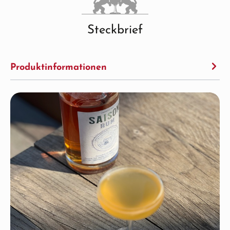
Steckbrief
Produktinformationen