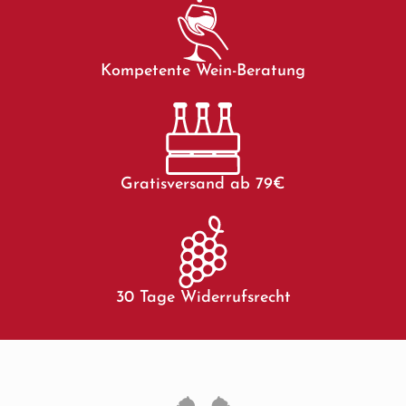
Kompetente Wein-Beratung
Gratisversand ab 79€
30 Tage Widerrufsrecht