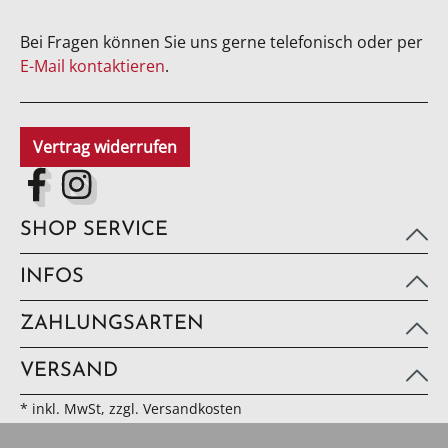
Bei Fragen können Sie uns gerne telefonisch oder per
E-Mail kontaktieren
.
Vertrag widerrufen
SHOP SERVICE
INFOS
ZAHLUNGSARTEN
VERSAND
* inkl. MwSt, zzgl. Versandkosten