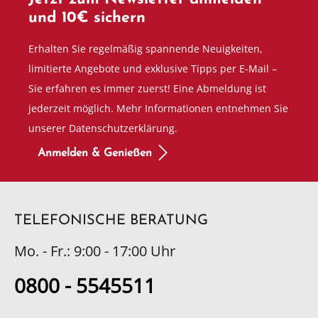
und 10€ sichern
Erhalten Sie regelmäßig spannende Neuigkeiten,
limitierte Angebote und exklusive Tipps per E-Mail –
Sie erfahren es immer zuerst! Eine Abmeldung ist
jederzeit möglich. Mehr Informationen entnehmen Sie
unserer Datenschutzerklärung.
Anmelden & Genießen
TELEFONISCHE BERATUNG
Mo. - Fr.: 9:00 - 17:00 Uhr
0800 - 5545511