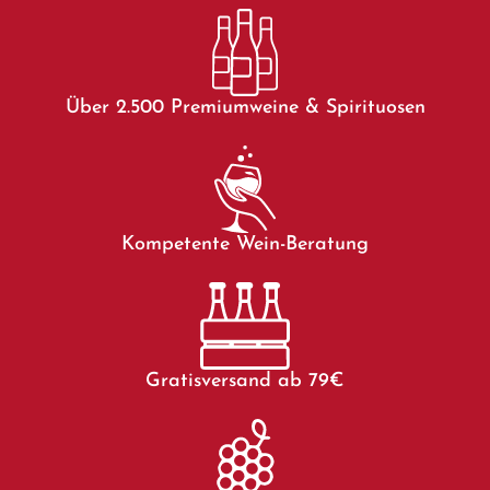
Über 2.500 Premiumweine & Spirituosen
Kompetente Wein-Beratung
Gratisversand ab 79€