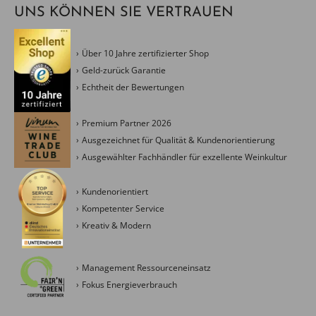
UNS KÖNNEN SIE VERTRAUEN
Über 10 Jahre zertifizierter Shop
Geld-zurück Garantie
Echtheit der Bewertungen
Premium Partner 2026
Ausgezeichnet für Qualität & Kundenorientierung
Ausgewählter Fachhändler für exzellente Weinkultur
Kundenorientiert
Kompetenter Service
Kreativ & Modern
Management Ressourceneinsatz
Fokus Energieverbrauch