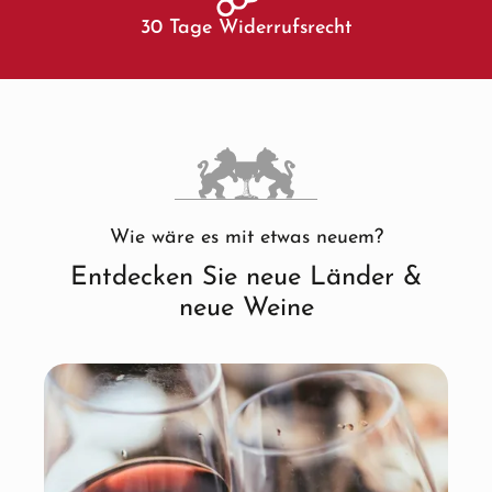
30 Tage Widerrufsrecht
Wie wäre es mit etwas neuem?
Entdecken Sie neue Länder &
neue Weine