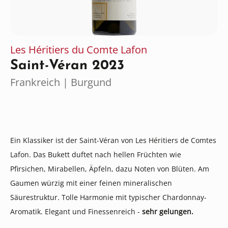
Les Héritiers du Comte Lafon
Saint-Véran 2023
Frankreich | Burgund
Ein Klassiker ist der Saint-Véran von Les Héritiers de Comtes
Lafon. Das Bukett duftet nach hellen Früchten wie
Pfirsichen, Mirabellen, Äpfeln, dazu Noten von Blüten. Am
Gaumen würzig mit einer feinen mineralischen
Säurestruktur. Tolle Harmonie mit typischer Chardonnay-
Aromatik. Elegant und Finessenreich -
sehr gelungen.