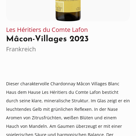
Les Héritiers du Comte Lafon
Mâcon-Villages 2023
Frankreich
Dieser charaktervolle Chardonnay Mâcon Villages Blanc
Haus dem Hause Les Héritiers du Comte Lafon besticht
durch seine klare, mineralische Struktur. Im Glas zeigt er ein
leuchtendes Gelb mit grünlichen Reflexen. In der Nase
Aromen von Zitrusfrüchten, weißen Blüten und einem
Hauch von Mandeln. Am Gaumen überzeugt er mit einer
spielerischen Säure und harmonischen Balance. Der