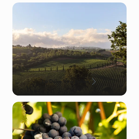
La Dolce Vita: Italien