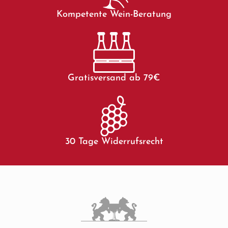
Kompetente Wein-Beratung
Gratisversand ab 79€
30 Tage Widerrufsrecht