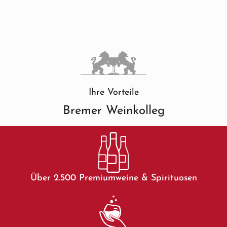
Ihre Vorteile
Bremer Weinkolleg
Über 2.500 Premiumweine & Spirituosen