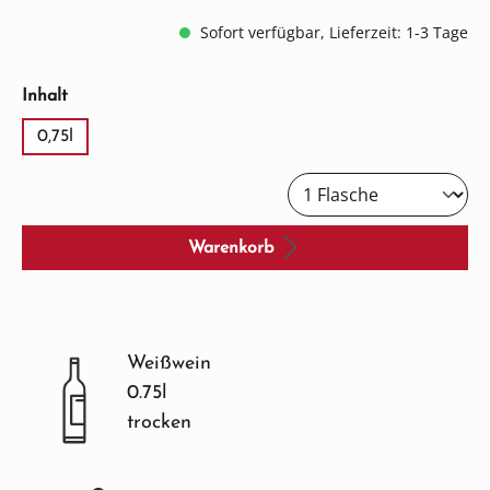
Sofort verfügbar, Lieferzeit: 1-3 Tage
auswählen
Inhalt
0,75l
Warenkorb
Weißwein
0.75l
trocken