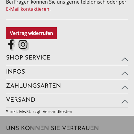
Bei Fragen können Sie uns gerne telefonisch oder per
E-Mail kontaktieren
.
Vertrag widerrufen
SHOP SERVICE
INFOS
ZAHLUNGSARTEN
VERSAND
* inkl. MwSt, zzgl. Versandkosten
UNS KÖNNEN SIE VERTRAUEN