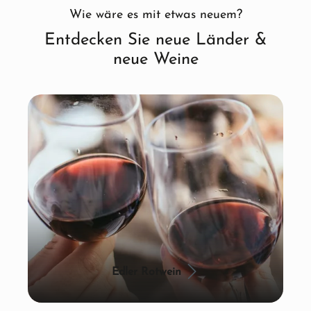
Wie wäre es mit etwas neuem?
Entdecken Sie neue Länder &
neue Weine
Edler Rotwein