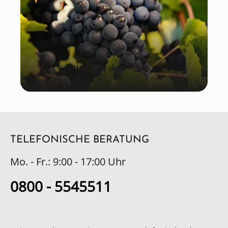
Wein aus der Pfalz
TELEFONISCHE BERATUNG
Mo. - Fr.: 9:00 - 17:00 Uhr
0800 - 5545511