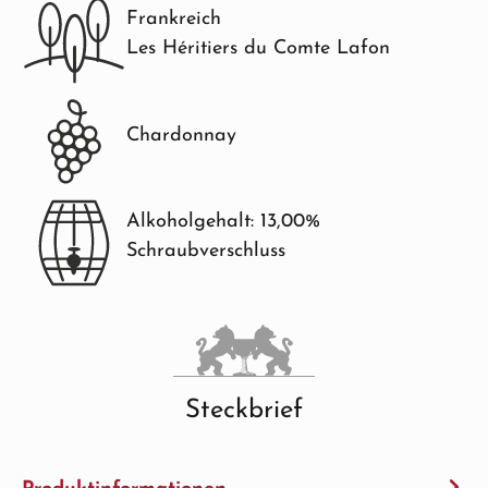
Frankreich
Les Héritiers du Comte Lafon
Chardonnay
Alkoholgehalt: 13,00%
Schraubverschluss
Steckbrief